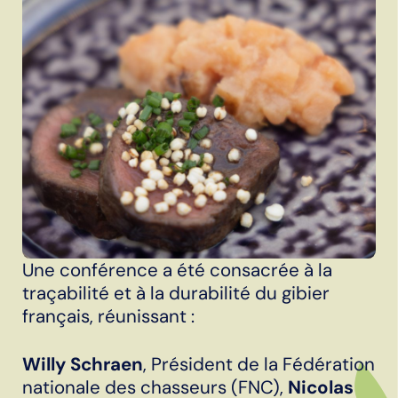
Une conférence a été consacrée à la
traçabilité et à la durabilité du gibier
français, réunissant :
Willy Schraen
, Président de la Fédération
nationale des chasseurs (FNC),
Nicolas