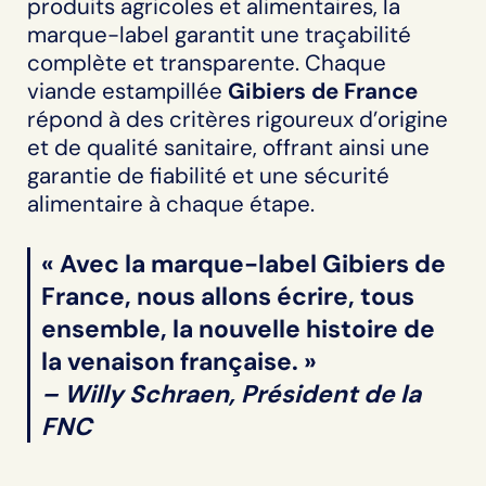
produits agricoles et alimentaires, la
marque-label garantit une traçabilité
complète et transparente. Chaque
viande estampillée
Gibiers de France
répond à des critères rigoureux d’origine
et de qualité sanitaire, offrant ainsi une
garantie de fiabilité et une sécurité
alimentaire à chaque étape.
« Avec la marque-label
Gibiers de
France
, nous allons écrire, tous
ensemble, la nouvelle histoire de
la venaison française. »
– Willy Schraen, Président de la
FNC