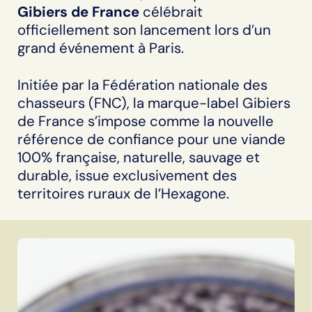
Gibiers de France
célébrait
officiellement son lancement lors d’un
grand événement à Paris.
Initiée par la Fédération nationale des
chasseurs (FNC), la marque-label Gibiers
de France s’impose comme la nouvelle
référence de confiance pour une viande
100% française, naturelle, sauvage et
durable, issue exclusivement des
territoires ruraux de l’Hexagone.