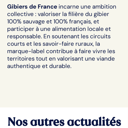
Gibiers de France
incarne une ambition
collective : valoriser la filière du gibier
100% sauvage et 100% français, et
participer à une alimentation locale et
responsable. En soutenant les circuits
courts et les savoir-faire ruraux, la
marque-label contribue à faire vivre les
territoires tout en valorisant une viande
authentique et durable.
Nos autres actualités