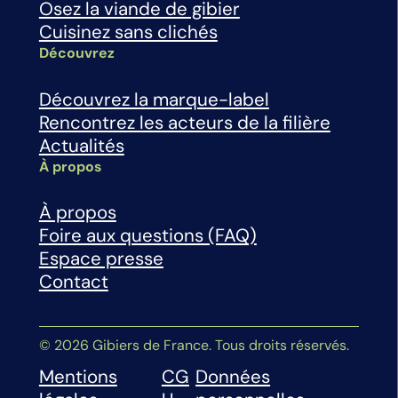
Osez la viande de gibier
Cuisinez sans clichés
Découvrez
Découvrez la marque-label
Rencontrez les acteurs de la filière
Actualités
À propos
À propos
Foire aux questions (FAQ)
Espace presse
Contact
© 2026 Gibiers de France. Tous droits réservés.
Mentions
CG
Données