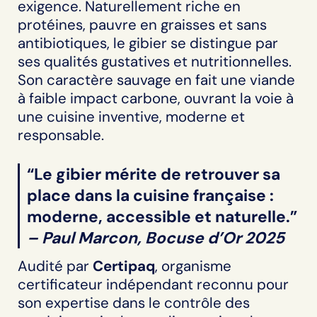
exigence. Naturellement riche en
protéines, pauvre en graisses et sans
antibiotiques, le gibier se distingue par
ses qualités gustatives et nutritionnelles.
Son caractère sauvage en fait une viande
à faible impact carbone, ouvrant la voie à
une cuisine inventive, moderne et
responsable.
“Le gibier mérite de retrouver sa
place dans la cuisine française :
moderne, accessible et naturelle.”
– Paul Marcon, Bocuse d’Or 2025
Audité par
Certipaq
, organisme
certificateur indépendant reconnu pour
son expertise dans le contrôle des