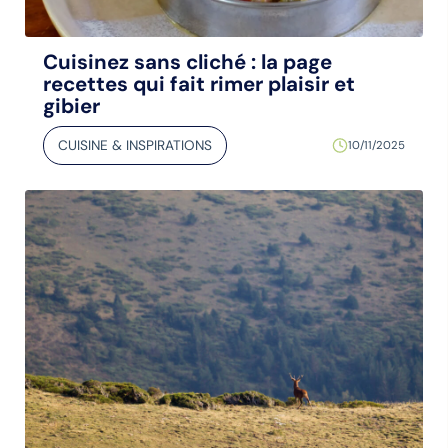
Cuisinez sans cliché : la page
recettes qui fait rimer plaisir et
gibier
CUISINE & INSPIRATIONS
10/11/2025