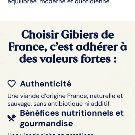
équilibrée, moderne et quotidienne.
Choisir Gibiers de
France, c’est adhérer à
des valeurs fortes :
Authenticité
Une viande d’origine France, naturelle et
sauvage, sans antibiotique ni additif.
Bénéfices nutritionnels et
gourmandise