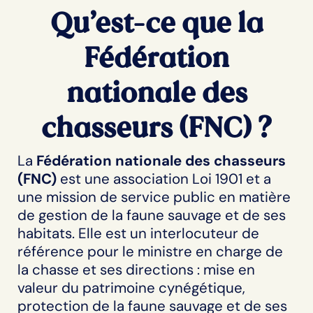
Qu’est-ce que la
Fédération
nationale des
chasseurs (FNC) ?
La
Fédération nationale des chasseurs
(FNC)
est une association Loi 1901 et a
une mission de service public en matière
de gestion de la faune sauvage et de ses
habitats. Elle est un interlocuteur de
référence pour le ministre en charge de
la chasse et ses directions : mise en
valeur du patrimoine cynégétique,
protection de la faune sauvage et de ses