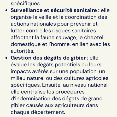
spécifiques.
Surveillance et sécurité sanitaire :
elle
organise la veille et la coordination des
actions nationales pour prévenir et
lutter contre les risques sanitaires
affectant la faune sauvage, le cheptel
domestique et l’homme, en lien avec les
autorités.
Gestion des dégâts de gibier :
elle
évalue les dégâts potentiels ou leurs
impacts avérés sur une population, un
milieu naturel ou des cultures agricoles
spécifiques. Ensuite, au niveau national,
elle centralise les procédures
d’indemnisation des dégâts de grand
gibier causés aux agriculteurs dans
chaque département.