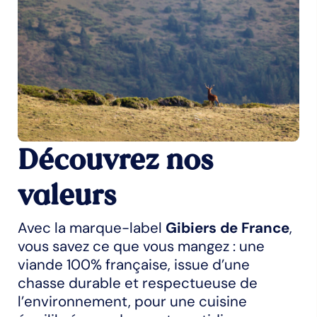
Découvrez nos
valeurs
Avec la marque-label
Gibiers de France
,
vous savez ce que vous mangez : une
viande 100% française, issue d’une
chasse durable et respectueuse de
l’environnement, pour une cuisine