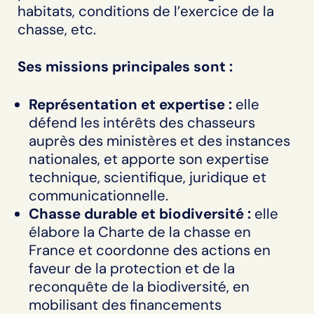
habitats, conditions de l’exercice de la
chasse, etc.
Ses missions principales sont :
Représentation et expertise :
elle
défend les intérêts des chasseurs
auprès des ministères et des instances
nationales, et apporte son expertise
technique, scientifique, juridique et
communicationnelle.
Chasse durable et biodiversité :
elle
élabore la Charte de la chasse en
France et coordonne des actions en
faveur de la protection et de la
reconquête de la biodiversité, en
mobilisant des financements