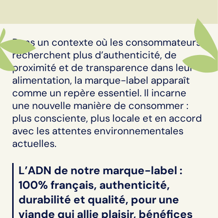
Dans un contexte où les consommateurs
recherchent plus d’authenticité, de
proximité et de transparence dans leur
alimentation, la marque-label apparaît
comme un repère essentiel. Il incarne
une nouvelle manière de consommer :
plus consciente, plus locale et en accord
avec les attentes environnementales
actuelles.
L’ADN de notre marque-label :
100% français, authenticité,
durabilité et qualité, pour une
viande qui allie plaisir, bénéfices