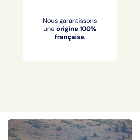
Nous garantissons
une
origine 100%
française
.