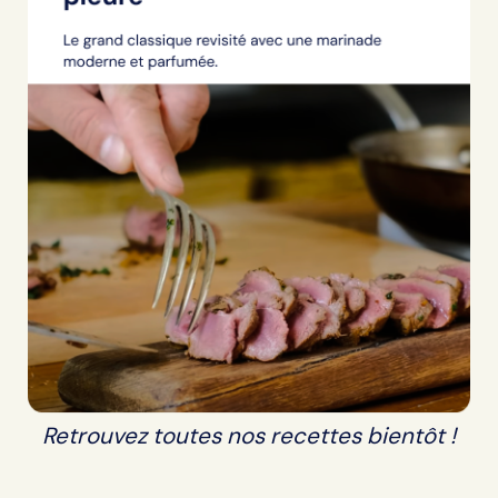
Retrouvez toutes nos recettes bientôt !