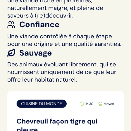
Une viande riche en protéines,
naturellement maigre, et pleine de
saveurs à (re)découvrir.
Confiance
Une viande contrôlée à chaque étape
pour une origine et une qualité garanties.
Sauvage
Des animaux évoluant librement, qui se
nourrissent uniquement de ce que leur
offre leur habitat naturel.