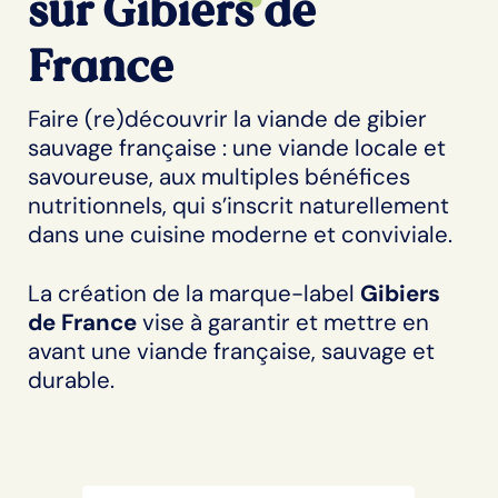
sur Gibiers de
France
Faire (re)découvrir la viande de gibier
sauvage française : une viande locale et
savoureuse, aux multiples bénéfices
nutritionnels, qui s’inscrit naturellement
dans une cuisine moderne et conviviale.
La création de la marque-label
Gibiers
de France
vise à garantir et mettre en
avant une viande française, sauvage et
durable.​