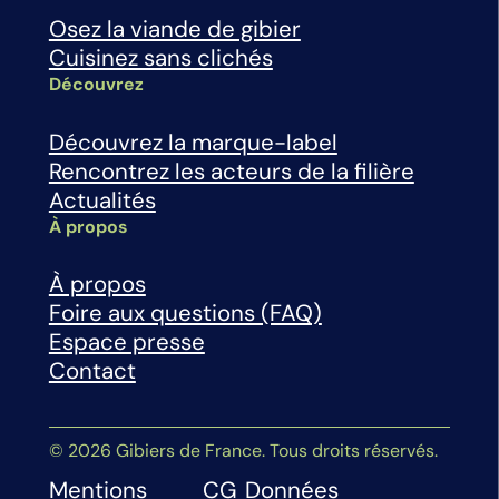
Osez la viande de gibier
Cuisinez sans clichés
Découvrez
Découvrez la marque-label
Rencontrez les acteurs de la filière
Actualités
À propos
À propos
Foire aux questions (FAQ)
Espace presse
Contact
© 2026 Gibiers de France. Tous droits réservés.
Mentions
CG
Données