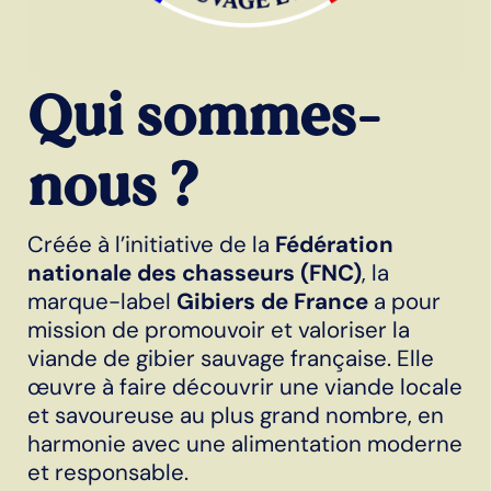
Qui sommes-
nous ?
Créée à l’initiative de la
Fédération
nationale des chasseurs (FNC)
, la
marque-label
Gibiers de France
a pour
mission de promouvoir et valoriser la
viande de gibier sauvage française. Elle
œuvre à faire découvrir une viande locale
et savoureuse au plus grand nombre, en
harmonie avec une alimentation moderne
et responsable.