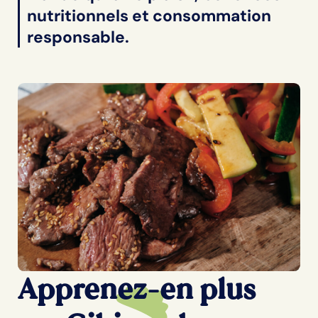
nutritionnels et consommation
responsable.
Apprenez-en plus