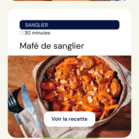
SANGLIER
30 minutes
Mafé de sanglier
Voir la recette