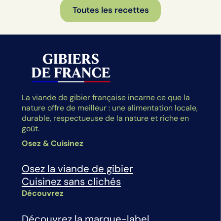
Toutes les recettes
La viande de gibier française incarne ce que la
nature offre de meilleur : une alimentation locale,
durable, respectueuse de la nature et riche en
goût.
Osez & Cuisinez
Osez la viande de gibier
Cuisinez sans clichés
Découvrez
Découvrez la marque-label