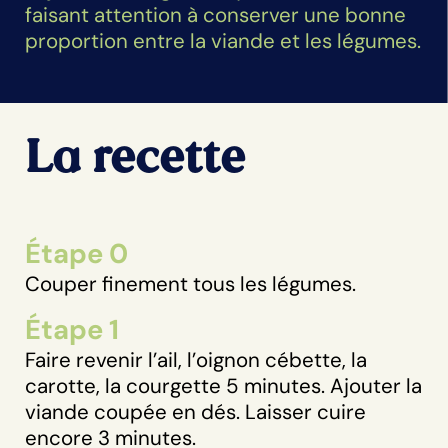
faisant attention à conserver une bonne
proportion entre la viande et les légumes.
La recette
Étape 0
Couper finement tous les légumes.
Étape 1
Faire revenir l’ail, l’oignon cébette, la
carotte, la courgette 5 minutes. Ajouter la
viande coupée en dés. Laisser cuire
encore 3 minutes.