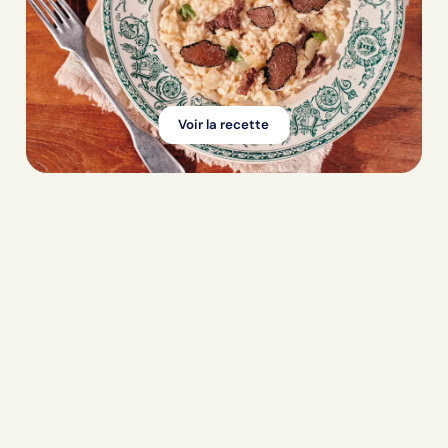
Voir la recette