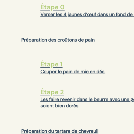
Étape 0
Verser les 4 jaunes d’œuf dans un fond de 
Préparation des croûtons de pain
Étape 1
Couper le pain de mie en dés.
Étape 2
Les faire revenir dans le beurre avec une go
soient bien dorés.
Préparation du tartare de chevreuil