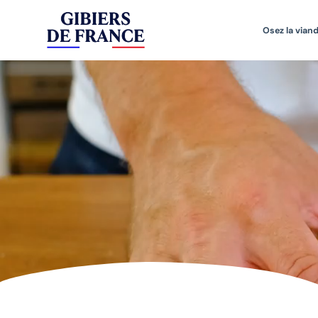
Osez la viand