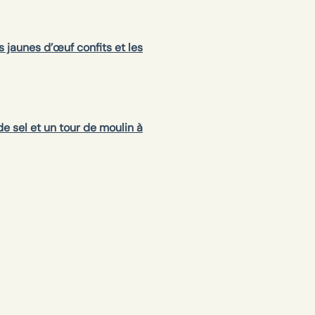
 jaunes d’œuf confits et les
de sel et un tour de moulin à