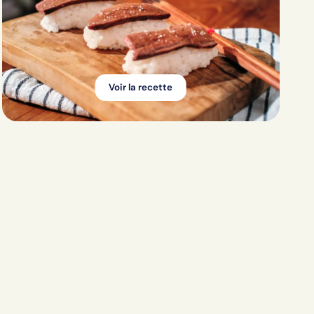
Voir la recette