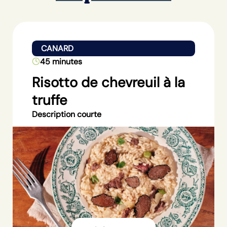
CANARD
45 minutes
Risotto de chevreuil à la
truffe
Description courte