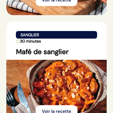
SANGLIER
30 minutes
Mafé de sanglier
Voir la recette