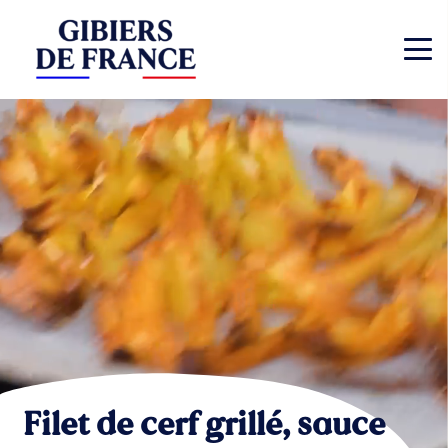
Filet de cerf grillé, sauce