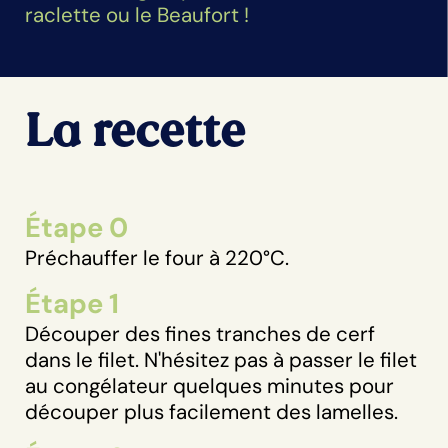
raclette ou le Beaufort !
La recette
Étape 0
Préchauffer le four à 220°C.
Étape 1
Découper des fines tranches de cerf
dans le filet. N'hésitez pas à passer le filet
au congélateur quelques minutes pour
découper plus facilement des lamelles.