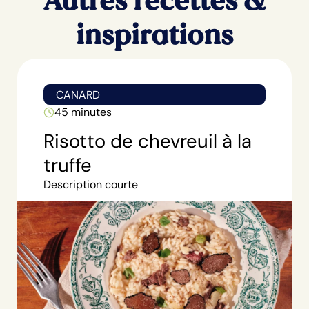
Autres recettes &
inspirations
CANARD
45 minutes
Risotto de chevreuil à la
truffe
Description courte