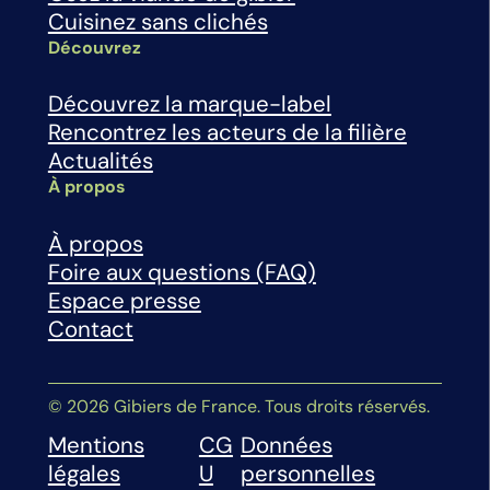
Cuisinez sans clichés
Découvrez
Découvrez la marque-label
Rencontrez les acteurs de la filière
Actualités
À propos
À propos
Foire aux questions (FAQ)
Espace presse
Contact
© 2026 Gibiers de France. Tous droits réservés.
Mentions
CG
Données
légales
U
personnelles