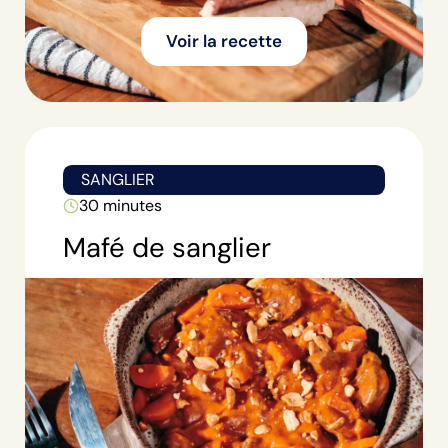
Voir la recette
SANGLIER
30 minutes
Mafé de sanglier