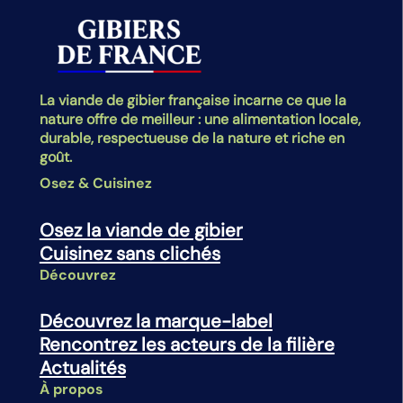
La viande de gibier française incarne ce que la
nature offre de meilleur : une alimentation locale,
durable, respectueuse de la nature et riche en
goût.
Osez & Cuisinez
Osez la viande de gibier
Cuisinez sans clichés
Découvrez
Découvrez la marque-label
Rencontrez les acteurs de la filière
Actualités
À propos