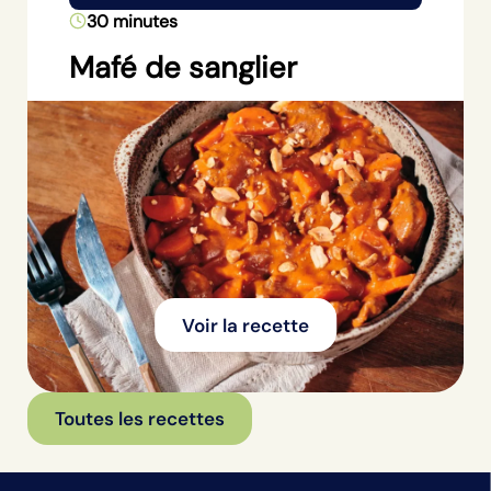
30 minutes
Mafé de sanglier
Voir la recette
Toutes les recettes