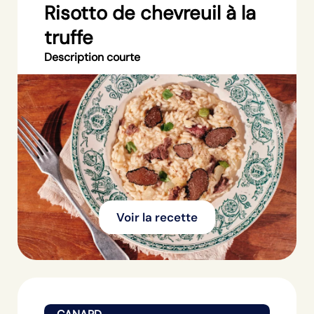
Risotto de chevreuil à la
truffe
Description courte
Voir la recette