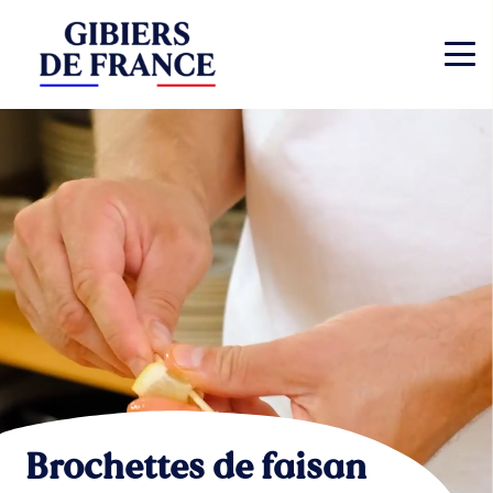
Brochettes de faisan