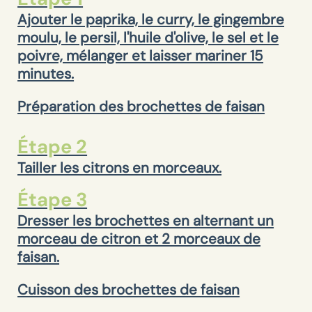
Ajouter le paprika, le curry, le gingembre
moulu, le persil, l'huile d'olive, le sel et le
poivre, mélanger et laisser mariner 15
minutes.
Préparation des brochettes de faisan
Étape 2
Tailler les citrons en morceaux.
Étape 3
Dresser les brochettes en alternant un
morceau de citron et 2 morceaux de
faisan.
Cuisson des brochettes de faisan