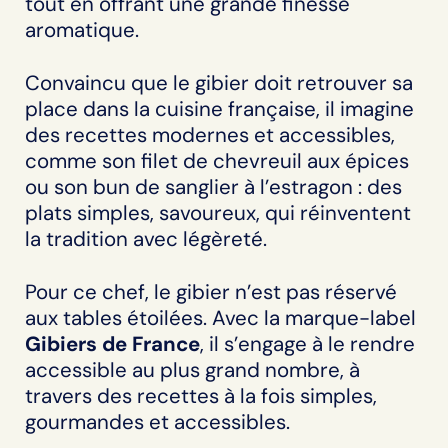
tout en offrant une grande finesse
aromatique.
Convaincu que le gibier doit retrouver sa
place dans la cuisine française, il imagine
des recettes modernes et accessibles,
comme son filet de chevreuil aux épices
ou son bun de sanglier à l’estragon : des
plats simples, savoureux, qui réinventent
la tradition avec légèreté.
Pour ce chef, le gibier n’est pas réservé
aux tables étoilées. Avec la marque-label
Gibiers de France
, il s’engage à le rendre
accessible au plus grand nombre, à
travers des recettes à la fois simples,
gourmandes et accessibles.