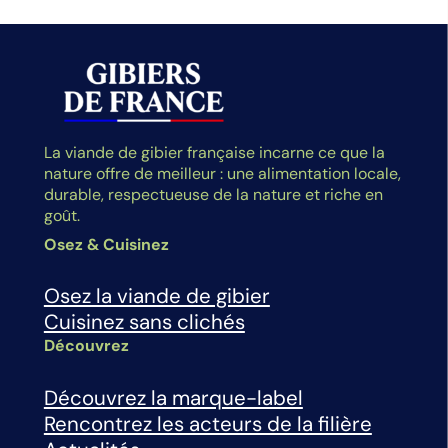
La viande de gibier française incarne ce que la
nature offre de meilleur : une alimentation locale,
durable, respectueuse de la nature et riche en
goût.
Osez & Cuisinez
Osez la viande de gibier
Cuisinez sans clichés
Découvrez
Découvrez la marque-label
Rencontrez les acteurs de la filière