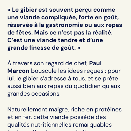
« Le gibier est souvent perçu comme
une viande compliquée, forte en goût,
réservée à la gastronomie ou aux repas
de fêtes. Mais ce n’est pas la réalité.
C’est une viande tendre et d’une
grande finesse de goût. »
À travers son regard de chef,
Paul
Marcon
bouscule les idées reçues : pour
lui, le gibier s’adresse à tous, et se prête
aussi bien aux repas du quotidien qu’aux
grandes occasions.
Naturellement maigre, riche en protéines
et en fer, cette viande possède des
qualités nutritionnelles remarquables