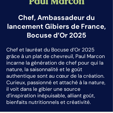
Paul Marcon
Chef, Ambassadeur du
lancement Gibiers de France,
Bocuse d’Or 2025
Chef et lauréat du Bocuse d’Or 2025
grâce à un plat de chevreuil, Paul Marcon
incarne la génération de chef pour qui la
nature, la saisonnalité et le goût
authentique sont au cœur de la création.
Curieux, passionné et attaché à la nature,
il voit dans le gibier une source
d’inspiration inépuisable, alliant goût,
bienfaits nutritionnels et créativité.