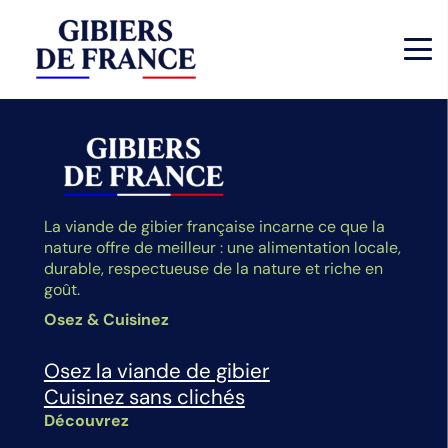
La viande de gibier française incarne ce que la
nature offre de meilleur : une alimentation locale,
durable, respectueuse de la nature et riche en
goût.
Osez & Cuisinez
Osez la viande de gibier
Cuisinez sans clichés
Découvrez