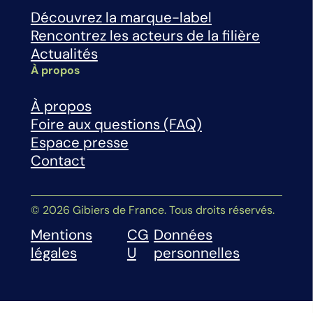
Découvrez la marque-label
Rencontrez les acteurs de la filière
Actualités
À propos
À propos
Foire aux questions (FAQ)
Espace presse
Contact
© 2026 Gibiers de France. Tous droits réservés.
Mentions
CG
Données
légales
U
personnelles