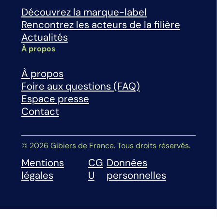
Découvrez la marque-label
Rencontrez les acteurs de la filière
Actualités
À propos
À propos
Foire aux questions (FAQ)
Espace presse
Contact
© 2026 Gibiers de France. Tous droits réservés.
Mentions
CG
Données
légales
U
personnelles