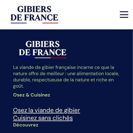
La viande de gibier française incarne ce que la
nature offre de meilleur : une alimentation locale,
durable, respectueuse de la nature et riche en
goût.
Osez & Cuisinez
Osez la viande de gibier
Cuisinez sans clichés
Découvrez