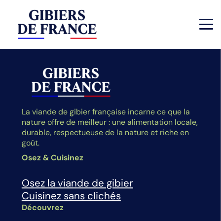
La viande de gibier française incarne ce que la
nature offre de meilleur : une alimentation locale,
durable, respectueuse de la nature et riche en
goût.
Osez & Cuisinez
Osez la viande de gibier
Cuisinez sans clichés
Découvrez