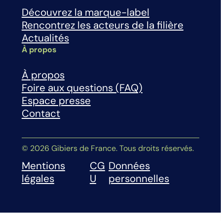
Découvrez la marque-label
Rencontrez les acteurs de la filière
Actualités
À propos
À propos
Foire aux questions (FAQ)
Espace presse
Contact
© 2026 Gibiers de France. Tous droits réservés.
Mentions
CG
Données
légales
U
personnelles