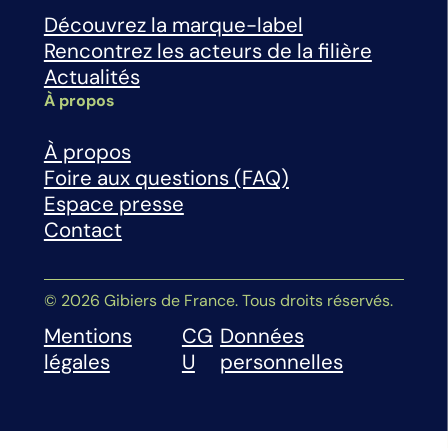
Découvrez la marque-label
Rencontrez les acteurs de la filière
Actualités
À propos
À propos
Foire aux questions (FAQ)
Espace presse
Contact
© 2026 Gibiers de France. Tous droits réservés.
Mentions
CG
Données
légales
U
personnelles