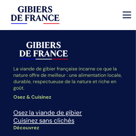
La viande de gibier française incarne ce que la
nature offre de meilleur : une alimentation locale,
durable, respectueuse de la nature et riche en
goût.
Osez & Cuisinez
Osez la viande de gibier
Cuisinez sans clichés
Découvrez