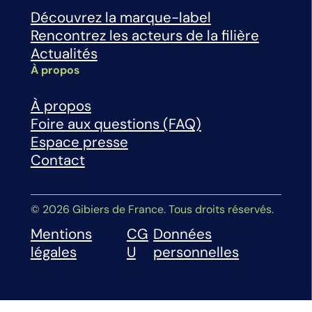
Découvrez la marque-label
Rencontrez les acteurs de la filière
Actualités
À propos
À propos
Foire aux questions (FAQ)
Espace presse
Contact
© 2026 Gibiers de France. Tous droits réservés.
Mentions
CG
Données
légales
U
personnelles