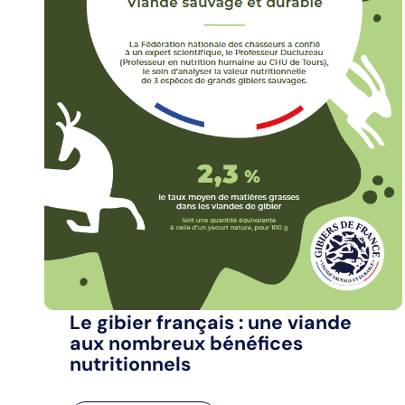
Le gibier français : une viande
aux nombreux bénéfices
nutritionnels