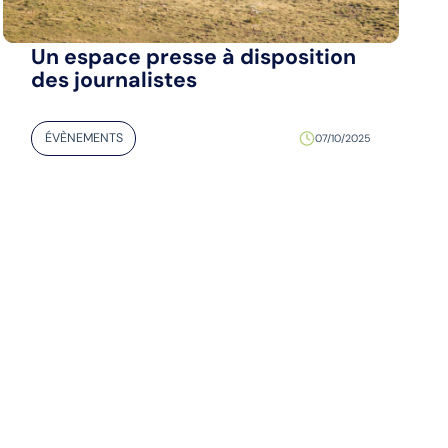
Un espace presse à disposition
des journalistes
ÉVÈNEMENTS
07/10/2025