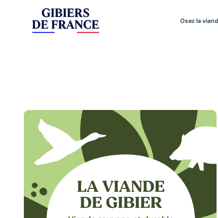
Osez la viand