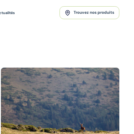
Trouvez nos produits
ctualités