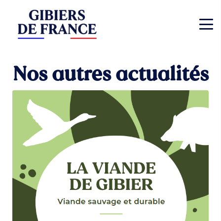
Nos autres actualités