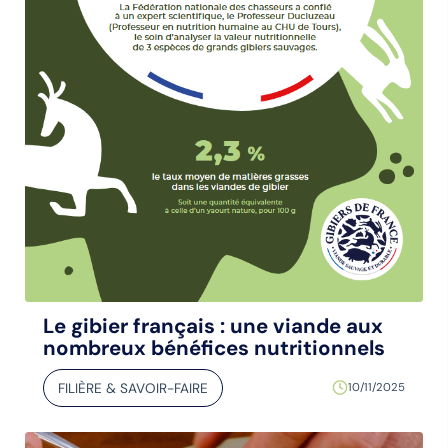
Le gibier français : une viande aux
nombreux bénéfices nutritionnels
FILIÈRE & SAVOIR-FAIRE
10/11/2025