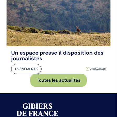
Un espace presse à disposition des
journalistes
ÉVÈNEMENTS
07/10/2025
Toutes les actualités