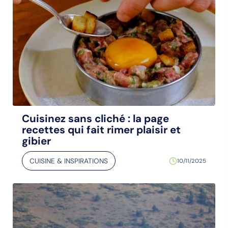
Cuisinez sans cliché : la page
recettes qui fait rimer plaisir et
gibier
CUISINE & INSPIRATIONS
10/11/2025