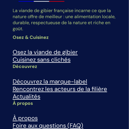
La viande de gibier française incarne ce que la
nature offre de meilleur : une alimentation locale,
durable, respectueuse de la nature et riche en
goût.
Osez & Cuisinez
Osez la viande de gibier
Cuisinez sans clichés
Découvrez
Découvrez la marque-label
Rencontrez les acteurs de la filière
Actualités
À propos
À propos
Foire aux questions (FAQ)