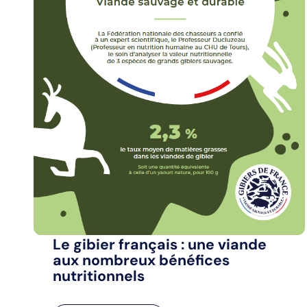
Le gibier français : une viande
aux nombreux bénéfices
nutritionnels