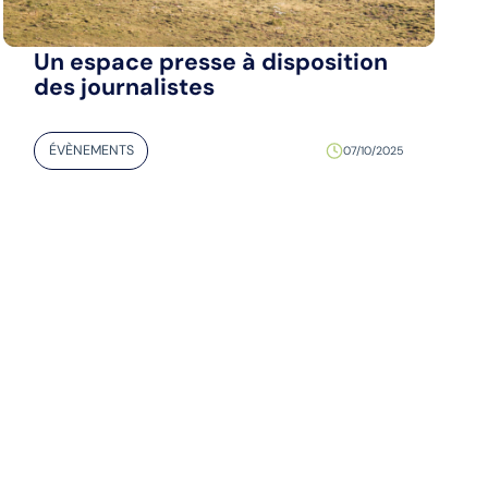
Un espace presse à disposition
des journalistes
ÉVÈNEMENTS
07/10/2025