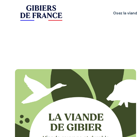
Osez la viand