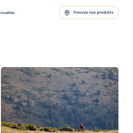
Trouvez nos produits
ctualités