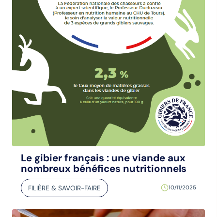
Le gibier français : une viande aux
nombreux bénéfices nutritionnels
FILIÈRE & SAVOIR-FAIRE
10/11/2025