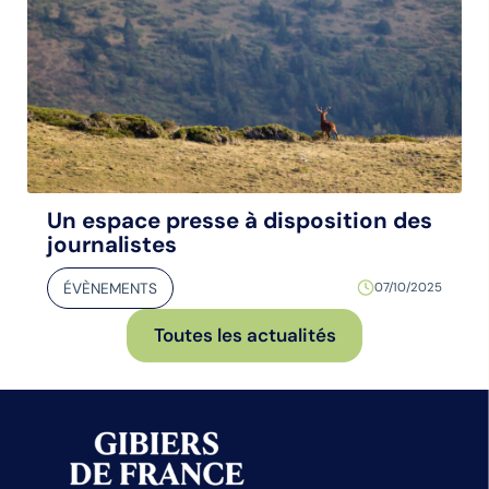
Un espace presse à disposition des
journalistes
ÉVÈNEMENTS
07/10/2025
Toutes les actualités