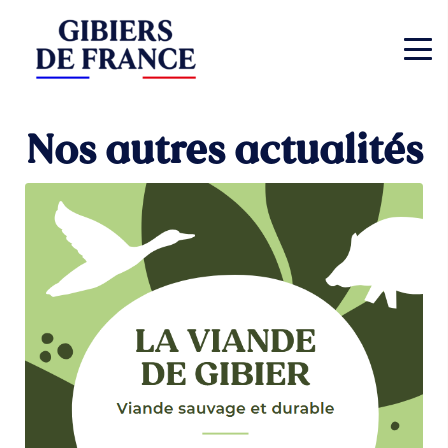
Nos autres actualités