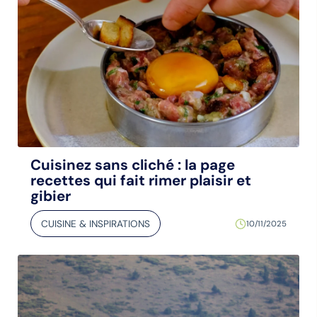
Cuisinez sans cliché : la page
recettes qui fait rimer plaisir et
gibier
CUISINE & INSPIRATIONS
10/11/2025