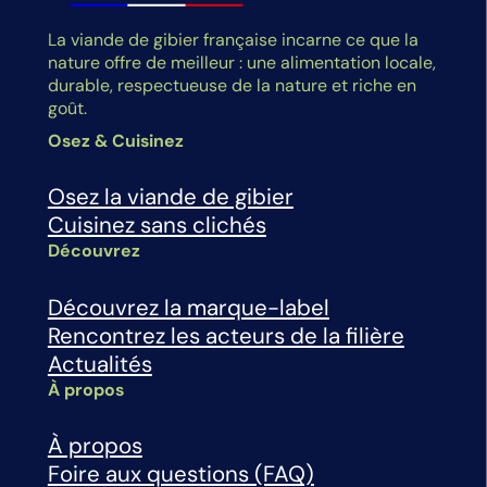
La viande de gibier française incarne ce que la
nature offre de meilleur : une alimentation locale,
durable, respectueuse de la nature et riche en
goût.
Osez & Cuisinez
Osez la viande de gibier
Cuisinez sans clichés
Découvrez
Découvrez la marque-label
Rencontrez les acteurs de la filière
Actualités
À propos
À propos
Foire aux questions (FAQ)