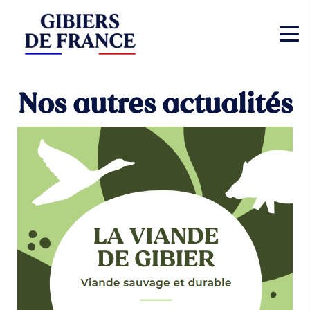
Nos autres actualités