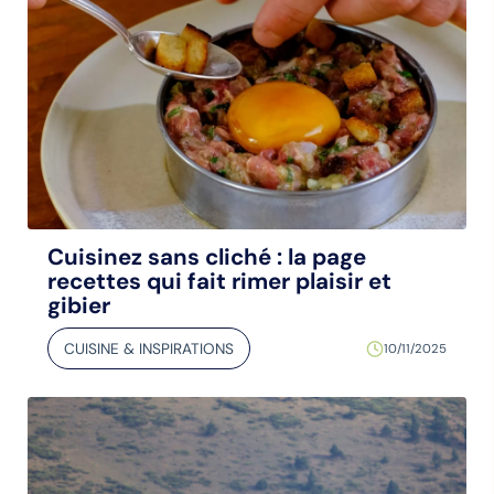
Cuisinez sans cliché : la page
recettes qui fait rimer plaisir et
gibier
CUISINE & INSPIRATIONS
10/11/2025