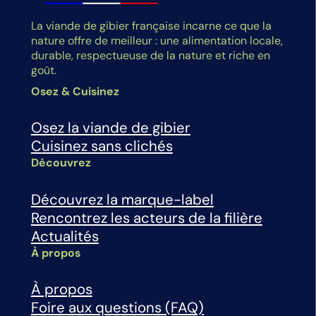
La viande de gibier française incarne ce que la
nature offre de meilleur : une alimentation locale,
durable, respectueuse de la nature et riche en
goût.
Osez & Cuisinez
Osez la viande de gibier
Cuisinez sans clichés
Découvrez
Découvrez la marque-label
Rencontrez les acteurs de la filière
Actualités
À propos
À propos
Foire aux questions (FAQ)