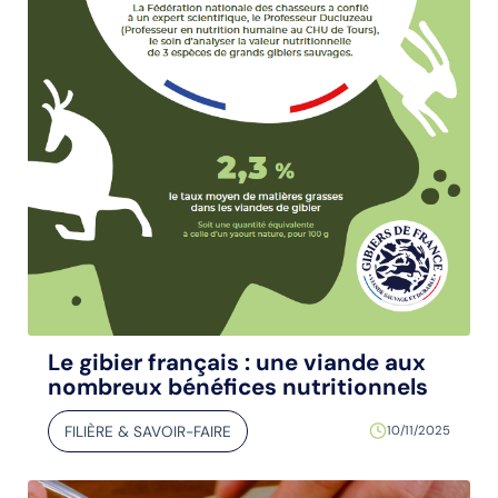
Le gibier français : une viande aux
nombreux bénéfices nutritionnels
FILIÈRE & SAVOIR-FAIRE
10/11/2025