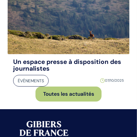
Un espace presse à disposition des
journalistes
ÉVÈNEMENTS
07/10/2025
Toutes les actualités