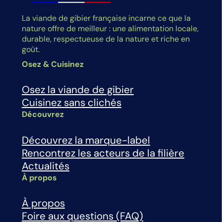
La viande de gibier française incarne ce que la
nature offre de meilleur : une alimentation locale,
durable, respectueuse de la nature et riche en
goût.
Osez & Cuisinez
Osez la viande de gibier
Cuisinez sans clichés
Découvrez
Découvrez la marque-label
Rencontrez les acteurs de la filière
Actualités
À propos
À propos
Foire aux questions (FAQ)