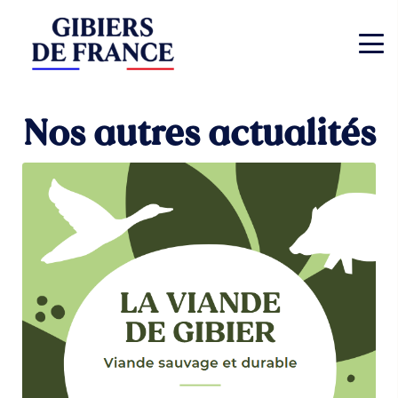
Nos autres actualités