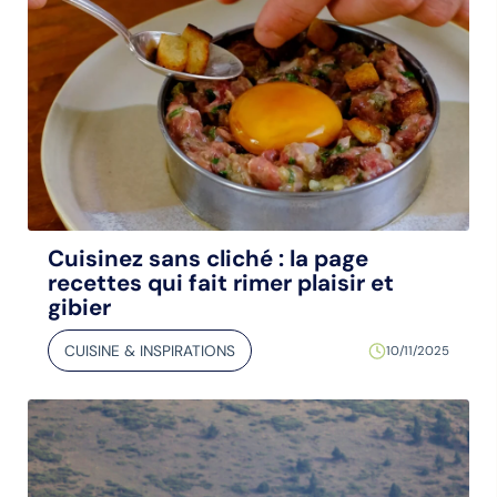
Cuisinez sans cliché : la page
recettes qui fait rimer plaisir et
gibier
CUISINE & INSPIRATIONS
10/11/2025