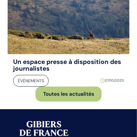
Un espace presse à disposition des
journalistes
ÉVÈNEMENTS
07/10/2025
Toutes les actualités