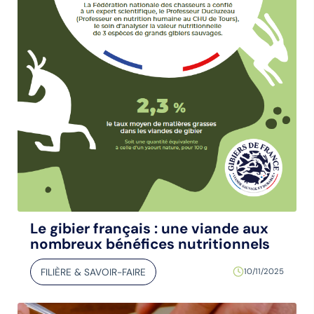
Le gibier français : une viande aux
nombreux bénéfices nutritionnels
FILIÈRE & SAVOIR-FAIRE
10/11/2025