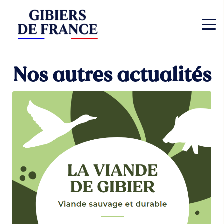
Nos autres actualités