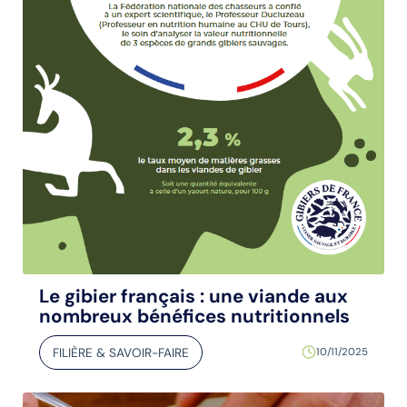
Le gibier français : une viande aux
nombreux bénéfices nutritionnels
FILIÈRE & SAVOIR-FAIRE
10/11/2025