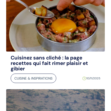
Cuisinez sans cliché : la page
recettes qui fait rimer plaisir et
gibier
CUISINE & INSPIRATIONS
10/11/2025