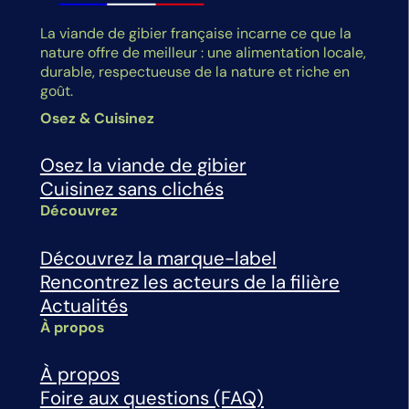
La viande de gibier française incarne ce que la
nature offre de meilleur : une alimentation locale,
durable, respectueuse de la nature et riche en
goût.
Osez & Cuisinez
Osez la viande de gibier
Cuisinez sans clichés
Découvrez
Découvrez la marque-label
Rencontrez les acteurs de la filière
Actualités
À propos
À propos
Foire aux questions (FAQ)