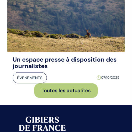
Un espace presse à disposition des
journalistes
ÉVÈNEMENTS
07/10/2025
Toutes les actualités