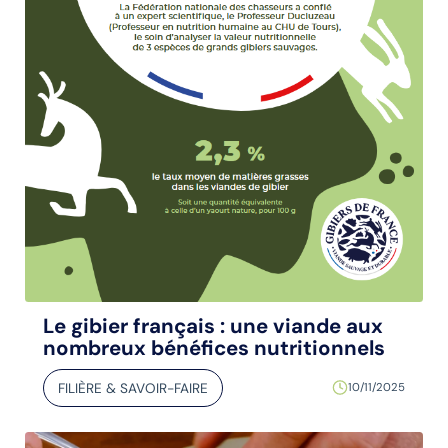
Le gibier français : une viande aux
nombreux bénéfices nutritionnels
FILIÈRE & SAVOIR-FAIRE
10/11/2025