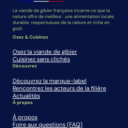
La viande de gibier française incarne ce que la
nature offre de meilleur : une alimentation locale,
durable, respectueuse de la nature et riche en
goût.
Osez & Cuisinez
Osez la viande de gibier
Cuisinez sans clichés
Découvrez
Découvrez la marque-label
Rencontrez les acteurs de la filière
Actualités
À propos
À propos
Foire aux questions (FAQ)