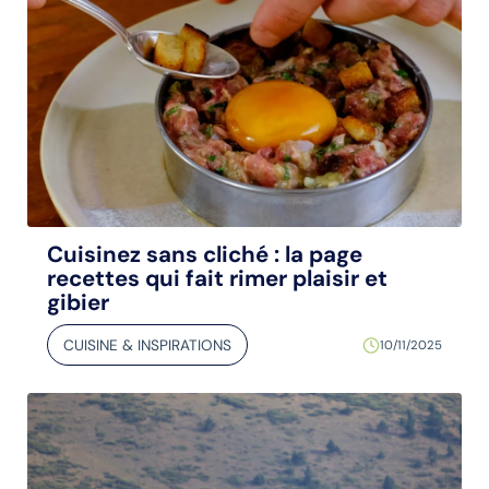
Cuisinez sans cliché : la page
recettes qui fait rimer plaisir et
gibier
CUISINE & INSPIRATIONS
10/11/2025