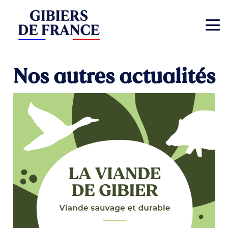
Nos autres actualités