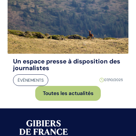
Un espace presse à disposition des
journalistes
ÉVÈNEMENTS
07/10/2025
Toutes les actualités