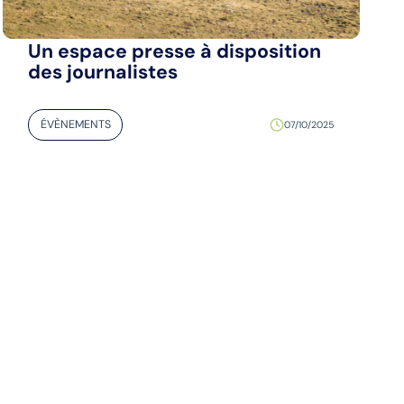
Un espace presse à disposition
des journalistes
ÉVÈNEMENTS
07/10/2025