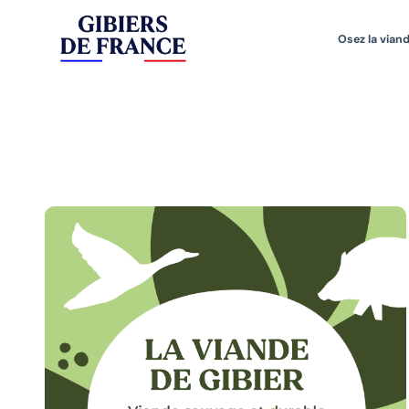
Osez la viand