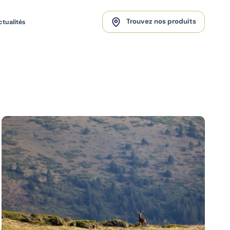
Trouvez nos produits
ctualités