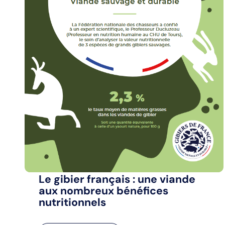
Le gibier français : une viande
aux nombreux bénéfices
nutritionnels