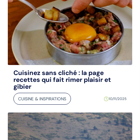
Cuisinez sans cliché : la page
recettes qui fait rimer plaisir et
gibier
CUISINE & INSPIRATIONS
10/11/2025