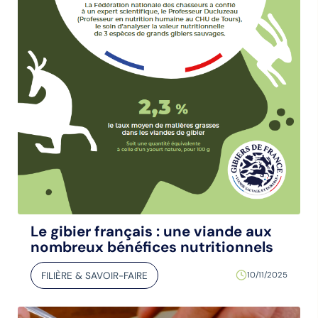
Le gibier français : une viande aux
nombreux bénéfices nutritionnels
FILIÈRE & SAVOIR-FAIRE
10/11/2025