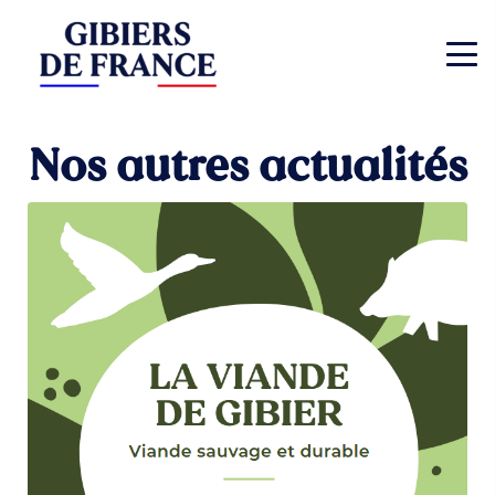
Nos autres actualités