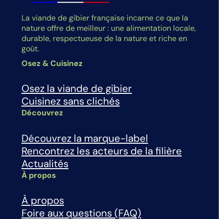
La viande de gibier française incarne ce que la
nature offre de meilleur : une alimentation locale,
durable, respectueuse de la nature et riche en
goût.
Osez & Cuisinez
Osez la viande de gibier
Cuisinez sans clichés
Découvrez
Découvrez la marque-label
Rencontrez les acteurs de la filière
Actualités
À propos
À propos
Foire aux questions (FAQ)