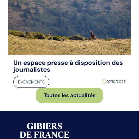
Un espace presse à disposition des
journalistes
ÉVÈNEMENTS
07/10/2025
Toutes les actualités