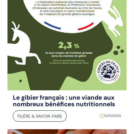
Le gibier français : une viande aux
nombreux bénéfices nutritionnels
FILIÈRE & SAVOIR-FAIRE
10/11/2025