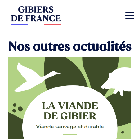
Nos autres actualités