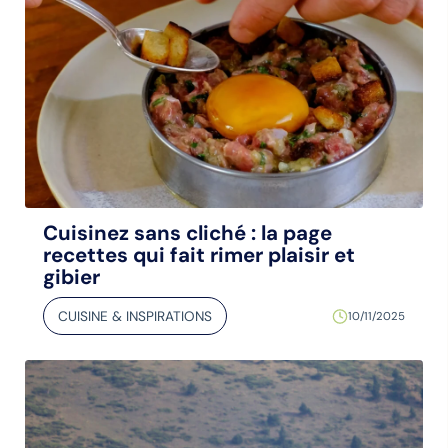
Cuisinez sans cliché : la page
recettes qui fait rimer plaisir et
gibier
CUISINE & INSPIRATIONS
10/11/2025