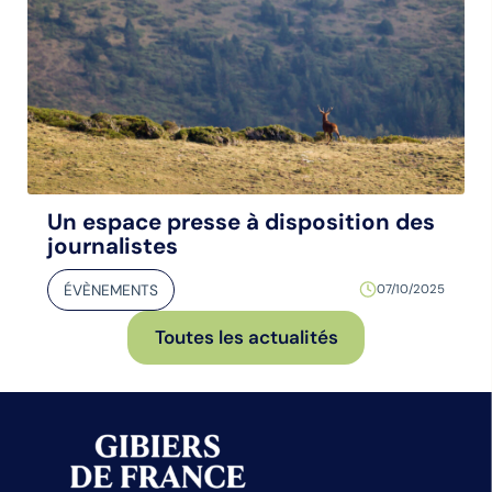
Un espace presse à disposition des
journalistes
ÉVÈNEMENTS
07/10/2025
Toutes les actualités