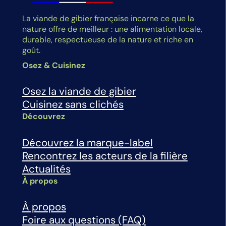
La viande de gibier française incarne ce que la
nature offre de meilleur : une alimentation locale,
durable, respectueuse de la nature et riche en
goût.
Osez & Cuisinez
Osez la viande de gibier
Cuisinez sans clichés
Découvrez
Découvrez la marque-label
Rencontrez les acteurs de la filière
Actualités
À propos
À propos
Foire aux questions (FAQ)