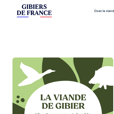
Osez la viand