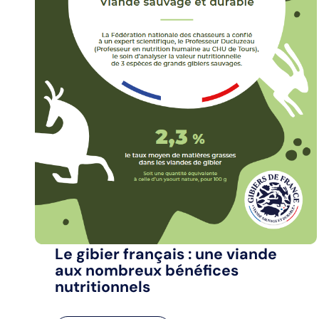
Le gibier français : une viande
aux nombreux bénéfices
nutritionnels