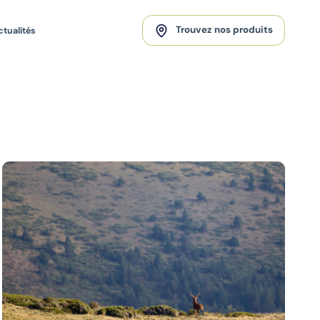
Trouvez nos produits
ctualités