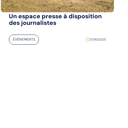
Un espace presse à disposition
des journalistes
ÉVÈNEMENTS
07/10/2025