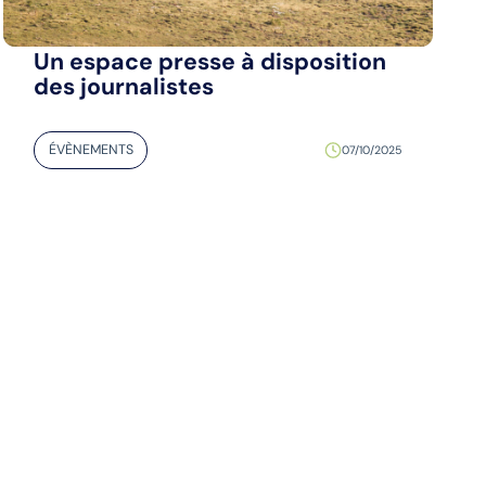
Un espace presse à disposition
des journalistes
ÉVÈNEMENTS
07/10/2025