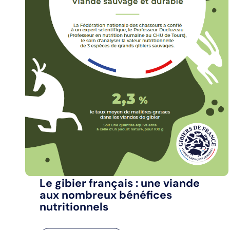
Le gibier français : une viande
aux nombreux bénéfices
nutritionnels