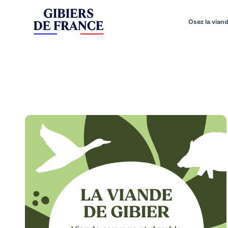
Osez la viand