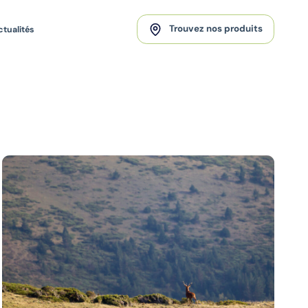
Trouvez nos produits
ctualités