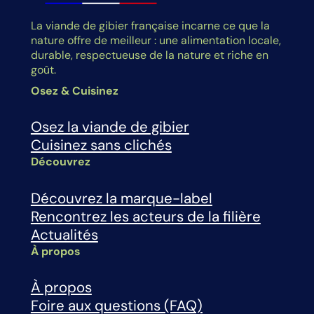
La viande de gibier française incarne ce que la
nature offre de meilleur : une alimentation locale,
durable, respectueuse de la nature et riche en
goût.
Osez & Cuisinez
Osez la viande de gibier
Cuisinez sans clichés
Découvrez
Découvrez la marque-label
Rencontrez les acteurs de la filière
Actualités
À propos
À propos
Foire aux questions (FAQ)