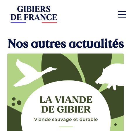
Nos autres actualités