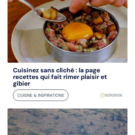
Cuisinez sans cliché : la page
recettes qui fait rimer plaisir et
gibier
CUISINE & INSPIRATIONS
10/11/2025