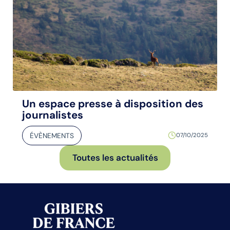
Un espace presse à disposition des
journalistes
ÉVÈNEMENTS
07/10/2025
Toutes les actualités