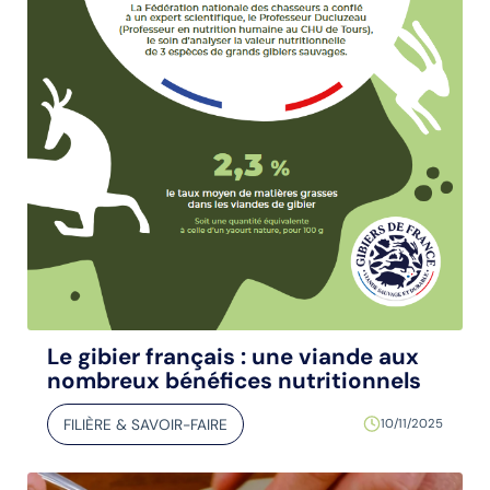
Le gibier français : une viande aux
nombreux bénéfices nutritionnels
FILIÈRE & SAVOIR-FAIRE
10/11/2025