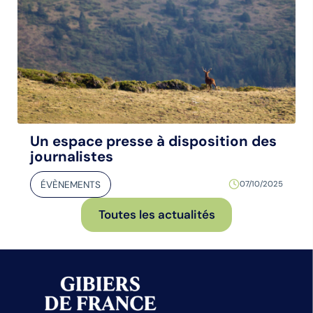
Un espace presse à disposition des
journalistes
ÉVÈNEMENTS
07/10/2025
Toutes les actualités