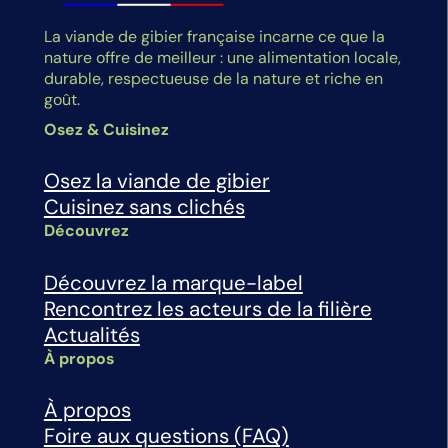
La viande de gibier française incarne ce que la
nature offre de meilleur : une alimentation locale,
durable, respectueuse de la nature et riche en
goût.
Osez & Cuisinez
Osez la viande de gibier
Cuisinez sans clichés
Découvrez
Découvrez la marque-label
Rencontrez les acteurs de la filière
Actualités
À propos
À propos
Foire aux questions (FAQ)