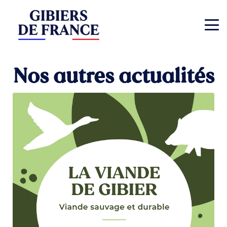
Nos autres actualités