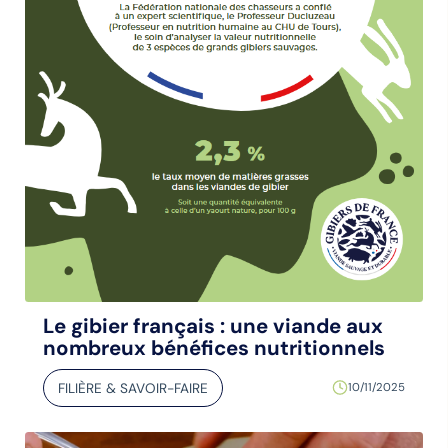
Le gibier français : une viande aux
nombreux bénéfices nutritionnels
FILIÈRE & SAVOIR-FAIRE
10/11/2025