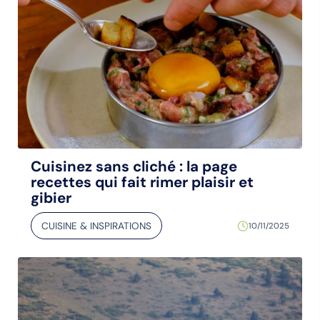
Cuisinez sans cliché : la page
recettes qui fait rimer plaisir et
gibier
CUISINE & INSPIRATIONS
10/11/2025