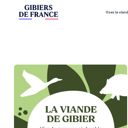
Osez la viand