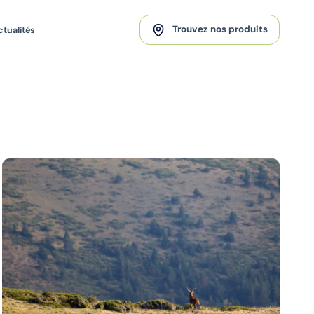
Trouvez nos produits
ctualités