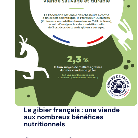
Le gibier français : une viande
aux nombreux bénéfices
nutritionnels