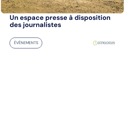
Un espace presse à disposition
des journalistes
ÉVÈNEMENTS
07/10/2025