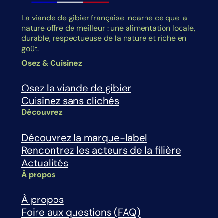
La viande de gibier française incarne ce que la
nature offre de meilleur : une alimentation locale,
durable, respectueuse de la nature et riche en
goût.
Osez & Cuisinez
Osez la viande de gibier
Cuisinez sans clichés
Découvrez
Découvrez la marque-label
Rencontrez les acteurs de la filière
Actualités
À propos
À propos
Foire aux questions (FAQ)