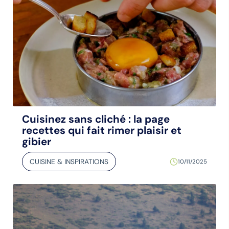
Cuisinez sans cliché : la page
recettes qui fait rimer plaisir et
gibier
CUISINE & INSPIRATIONS
10/11/2025