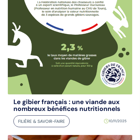
Le gibier français : une viande aux
nombreux bénéfices nutritionnels
FILIÈRE & SAVOIR-FAIRE
10/11/2025