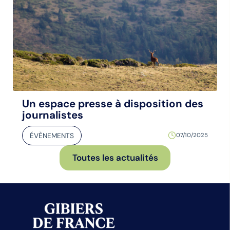
Un espace presse à disposition des
journalistes
ÉVÈNEMENTS
07/10/2025
Toutes les actualités