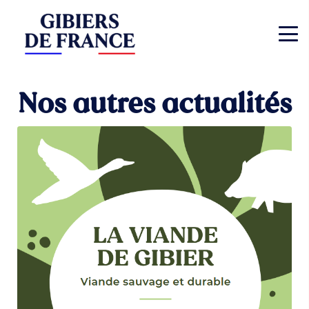
Nos autres actualités