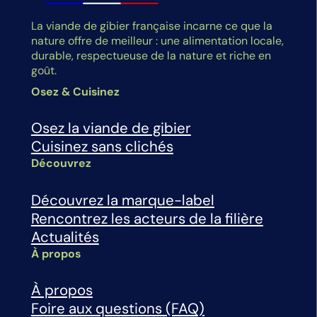
La viande de gibier française incarne ce que la
nature offre de meilleur : une alimentation locale,
durable, respectueuse de la nature et riche en
goût.
Osez & Cuisinez
Osez la viande de gibier
Cuisinez sans clichés
Découvrez
Découvrez la marque-label
Rencontrez les acteurs de la filière
Actualités
À propos
À propos
Foire aux questions (FAQ)