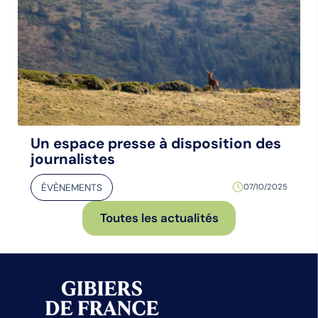
Un espace presse à disposition des
journalistes
ÉVÈNEMENTS
07/10/2025
Toutes les actualités