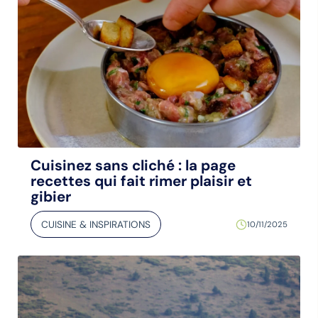
Cuisinez sans cliché : la page
recettes qui fait rimer plaisir et
gibier
CUISINE & INSPIRATIONS
10/11/2025