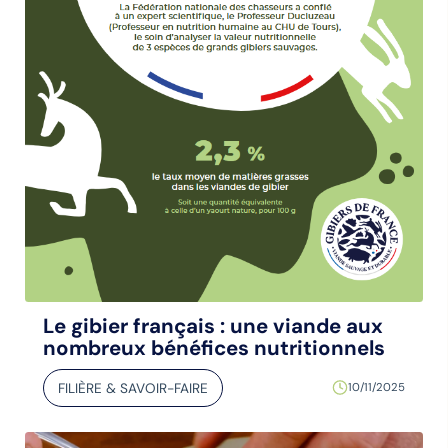
Le gibier français : une viande aux
nombreux bénéfices nutritionnels
FILIÈRE & SAVOIR-FAIRE
10/11/2025