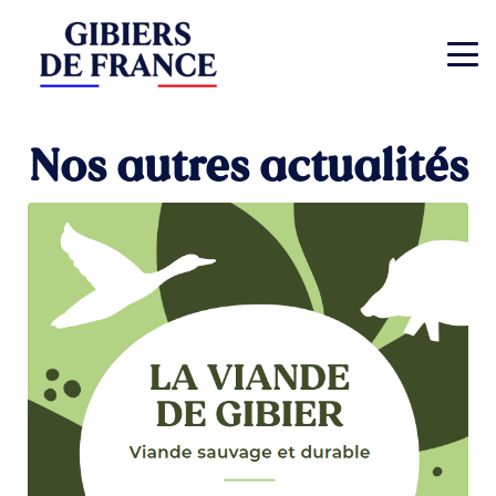
Nos autres actualités