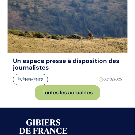
Un espace presse à disposition des
journalistes
ÉVÈNEMENTS
07/10/2025
Toutes les actualités