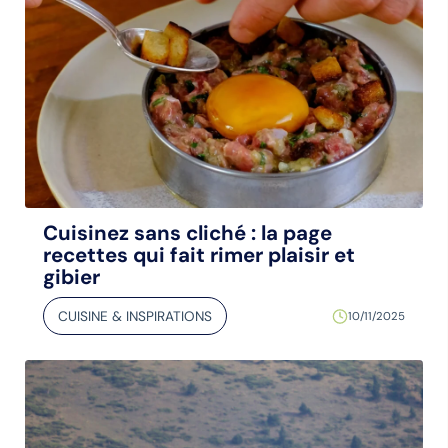
Cuisinez sans cliché : la page
recettes qui fait rimer plaisir et
gibier
CUISINE & INSPIRATIONS
10/11/2025