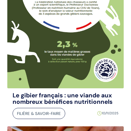
Le gibier français : une viande aux
nombreux bénéfices nutritionnels
FILIÈRE & SAVOIR-FAIRE
10/11/2025