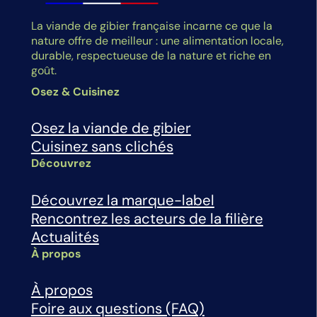
La viande de gibier française incarne ce que la
nature offre de meilleur : une alimentation locale,
durable, respectueuse de la nature et riche en
goût.
Osez & Cuisinez
Osez la viande de gibier
Cuisinez sans clichés
Découvrez
Découvrez la marque-label
Rencontrez les acteurs de la filière
Actualités
À propos
À propos
Foire aux questions (FAQ)