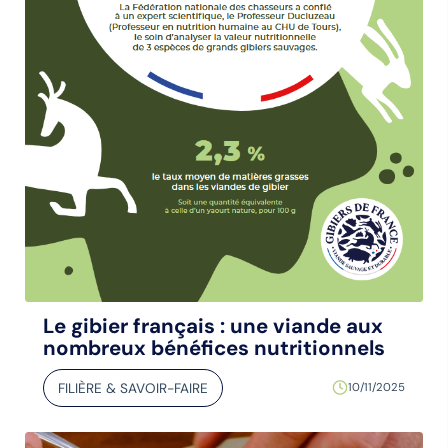
Le gibier français : une viande aux
nombreux bénéfices nutritionnels
FILIÈRE & SAVOIR-FAIRE
10/11/2025