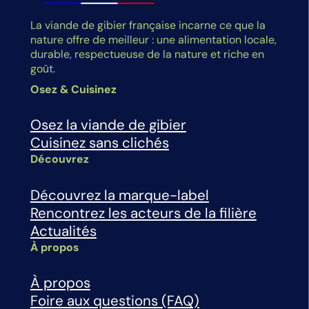
La viande de gibier française incarne ce que la
nature offre de meilleur : une alimentation locale,
durable, respectueuse de la nature et riche en
goût.
Osez & Cuisinez
Osez la viande de gibier
Cuisinez sans clichés
Découvrez
Découvrez la marque-label
Rencontrez les acteurs de la filière
Actualités
À propos
À propos
Foire aux questions (FAQ)