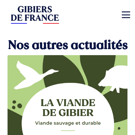
Nos autres actualités