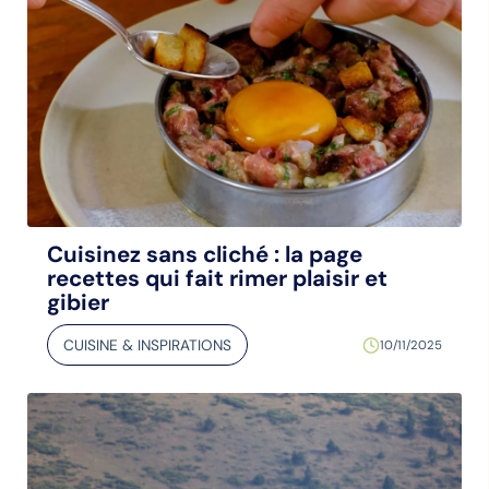
Cuisinez sans cliché : la page
recettes qui fait rimer plaisir et
gibier
CUISINE & INSPIRATIONS
10/11/2025