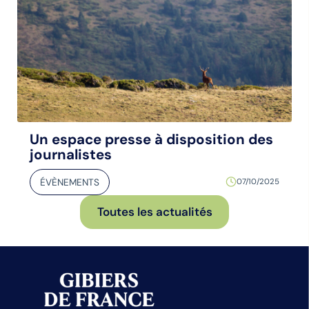
Un espace presse à disposition des
journalistes
ÉVÈNEMENTS
07/10/2025
Toutes les actualités