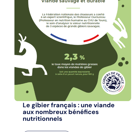
Le gibier français : une viande
aux nombreux bénéfices
nutritionnels