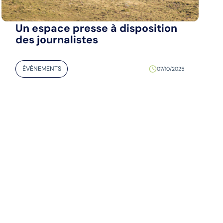
Un espace presse à disposition
des journalistes
ÉVÈNEMENTS
07/10/2025