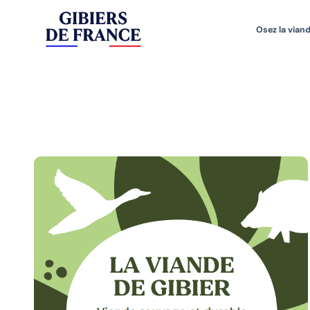
Osez la viand