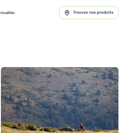
Trouvez nos produits
ctualités