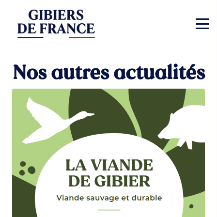
Nos autres actualités