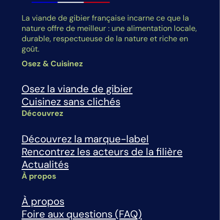
La viande de gibier française incarne ce que la
nature offre de meilleur : une alimentation locale,
durable, respectueuse de la nature et riche en
goût.
Osez & Cuisinez
Osez la viande de gibier
Cuisinez sans clichés
Découvrez
Découvrez la marque-label
Rencontrez les acteurs de la filière
Actualités
À propos
À propos
Foire aux questions (FAQ)