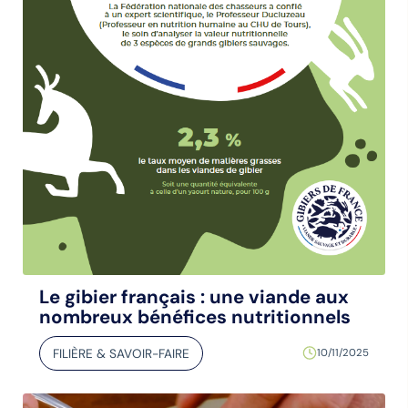
Le gibier français : une viande aux
nombreux bénéfices nutritionnels
FILIÈRE & SAVOIR-FAIRE
10/11/2025