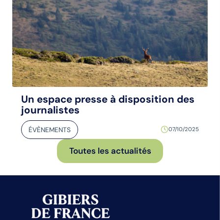
Un espace presse à disposition des
journalistes
ÉVÈNEMENTS
07/10/2025
Toutes les actualités