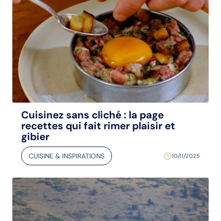
Cuisinez sans cliché : la page
recettes qui fait rimer plaisir et
gibier
CUISINE & INSPIRATIONS
10/11/2025