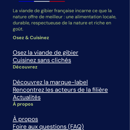
La viande de gibier française incarne ce que la
nature offre de meilleur : une alimentation locale,
durable, respectueuse de la nature et riche en
goût.
Osez & Cuisinez
Osez la viande de gibier
Cuisinez sans clichés
Découvrez
Découvrez la marque-label
Rencontrez les acteurs de la filière
Actualités
À propos
À propos
Foire aux questions (FAQ)