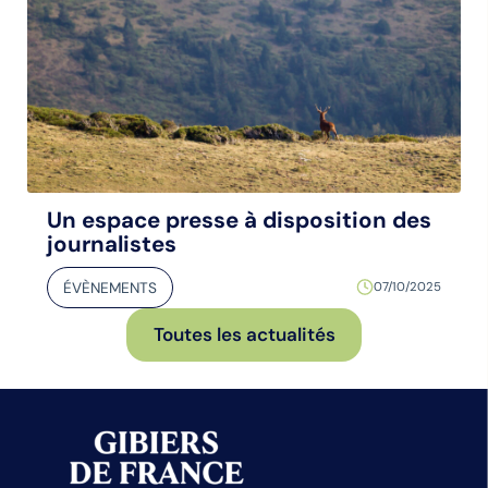
Un espace presse à disposition des
journalistes
ÉVÈNEMENTS
07/10/2025
Toutes les actualités