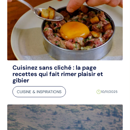
Cuisinez sans cliché : la page
recettes qui fait rimer plaisir et
gibier
CUISINE & INSPIRATIONS
10/11/2025