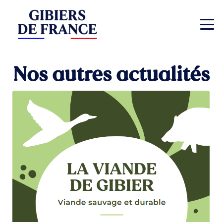
Nos autres actualités