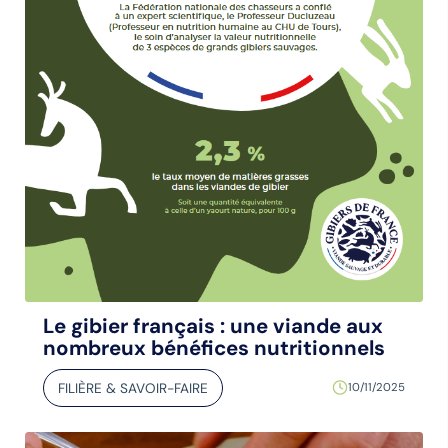
Le gibier français : une viande aux
nombreux bénéfices nutritionnels
FILIÈRE & SAVOIR-FAIRE
10/11/2025