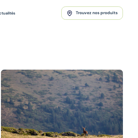
Trouvez nos produits
ctualités