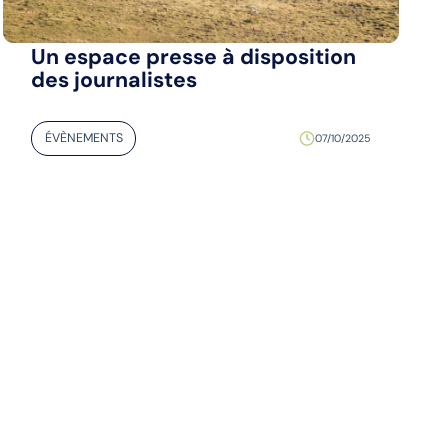
Un espace presse à disposition
des journalistes
ÉVÈNEMENTS
07/10/2025