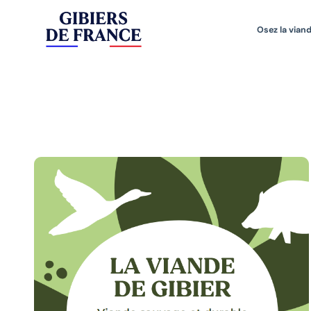
Osez la viand