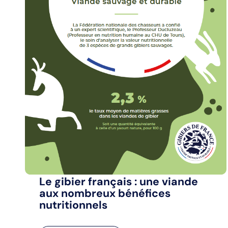
Le gibier français : une viande
aux nombreux bénéfices
nutritionnels