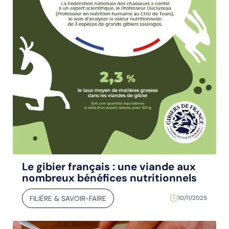
Le gibier français : une viande aux
nombreux bénéfices nutritionnels
FILIÈRE & SAVOIR-FAIRE
10/11/2025