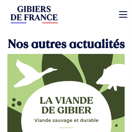
Nos autres actualités