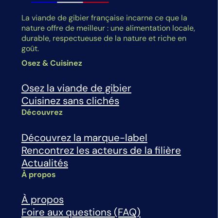
La viande de gibier française incarne ce que la
nature offre de meilleur : une alimentation locale,
durable, respectueuse de la nature et riche en
goût.
Osez & Cuisinez
Osez la viande de gibier
Cuisinez sans clichés
Découvrez
Découvrez la marque-label
Rencontrez les acteurs de la filière
Actualités
À propos
À propos
Foire aux questions (FAQ)