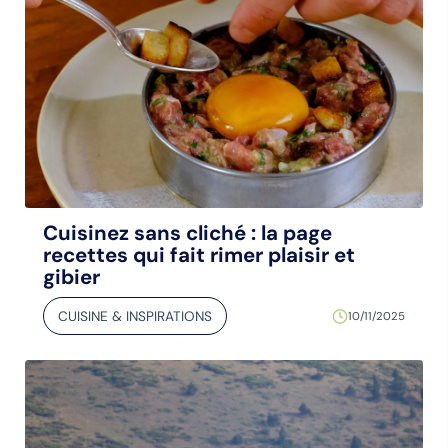
Cuisinez sans cliché : la page
recettes qui fait rimer plaisir et
gibier
CUISINE & INSPIRATIONS
10/11/2025