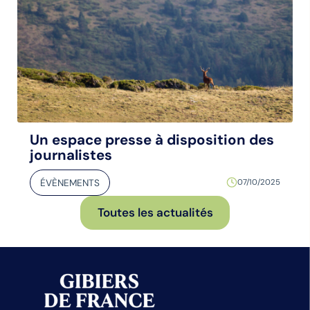
Un espace presse à disposition des
journalistes
ÉVÈNEMENTS
07/10/2025
Toutes les actualités