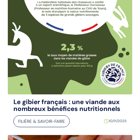
Le gibier français : une viande aux
nombreux bénéfices nutritionnels
FILIÈRE & SAVOIR-FAIRE
10/11/2025