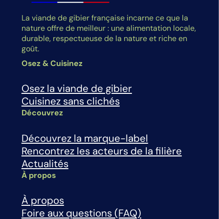
La viande de gibier française incarne ce que la
nature offre de meilleur : une alimentation locale,
durable, respectueuse de la nature et riche en
goût.
Osez & Cuisinez
Osez la viande de gibier
Cuisinez sans clichés
Découvrez
Découvrez la marque-label
Rencontrez les acteurs de la filière
Actualités
À propos
À propos
Foire aux questions (FAQ)