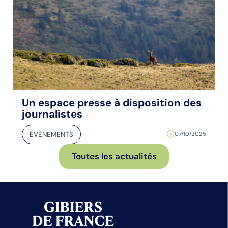
Un espace presse à disposition des
journalistes
ÉVÈNEMENTS
07/10/2025
Toutes les actualités