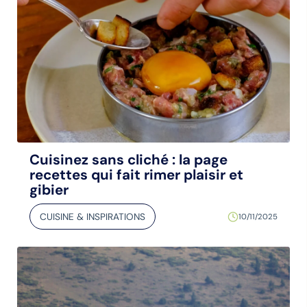
Cuisinez sans cliché : la page
recettes qui fait rimer plaisir et
gibier
CUISINE & INSPIRATIONS
10/11/2025