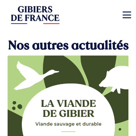
Nos autres actualités