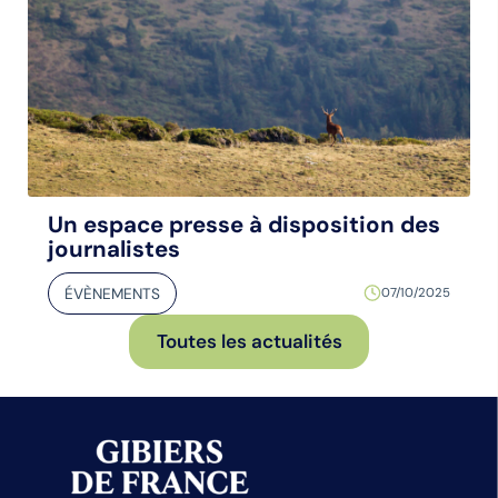
Un espace presse à disposition des
journalistes
ÉVÈNEMENTS
07/10/2025
Toutes les actualités