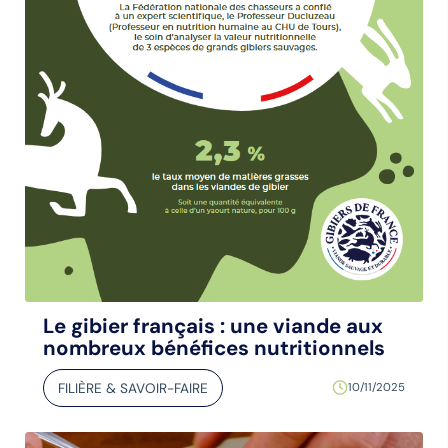
Le gibier français : une viande aux
nombreux bénéfices nutritionnels
FILIÈRE & SAVOIR-FAIRE
10/11/2025