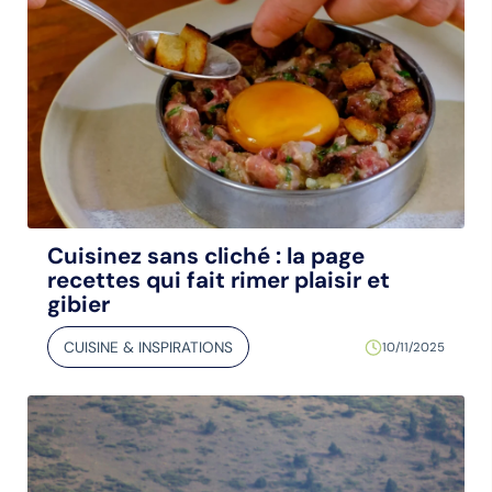
Cuisinez sans cliché : la page
recettes qui fait rimer plaisir et
gibier
CUISINE & INSPIRATIONS
10/11/2025