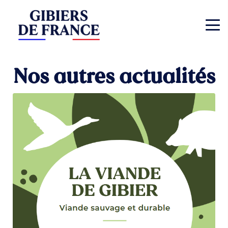
Nos autres actualités