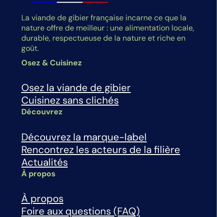
La viande de gibier française incarne ce que la
nature offre de meilleur : une alimentation locale,
durable, respectueuse de la nature et riche en
goût.
Osez & Cuisinez
Osez la viande de gibier
Cuisinez sans clichés
Découvrez
Découvrez la marque-label
Rencontrez les acteurs de la filière
Actualités
À propos
À propos
Foire aux questions (FAQ)