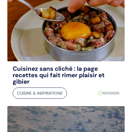
Cuisinez sans cliché : la page
recettes qui fait rimer plaisir et
gibier
CUISINE & INSPIRATIONS
10/11/2025