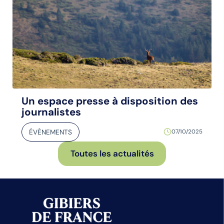
Un espace presse à disposition des
journalistes
ÉVÈNEMENTS
07/10/2025
Toutes les actualités