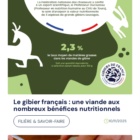
Le gibier français : une viande aux
nombreux bénéfices nutritionnels
FILIÈRE & SAVOIR-FAIRE
10/11/2025