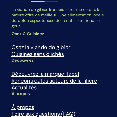
La viande de gibier française incarne ce que la
nature offre de meilleur : une alimentation locale,
durable, respectueuse de la nature et riche en
goût.
Osez & Cuisinez
Osez la viande de gibier
Cuisinez sans clichés
Découvrez
Découvrez la marque-label
Rencontrez les acteurs de la filière
Actualités
À propos
À propos
Foire aux questions (FAQ)