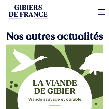
Nos autres actualités