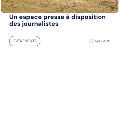
Un espace presse à disposition
des journalistes
ÉVÈNEMENTS
07/10/2025