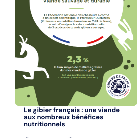
Le gibier français : une viande
aux nombreux bénéfices
nutritionnels