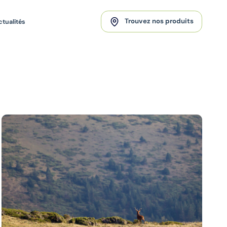
Trouvez nos produits
ctualités