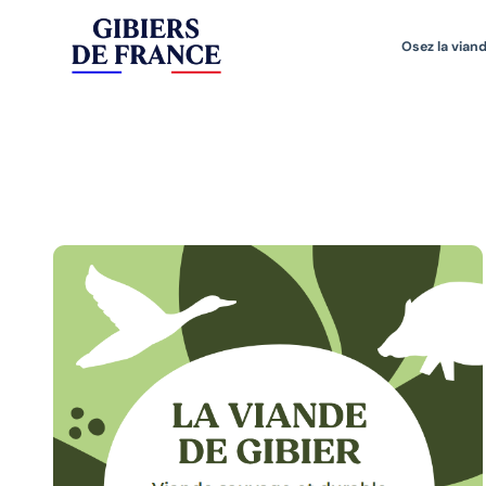
Osez la viand