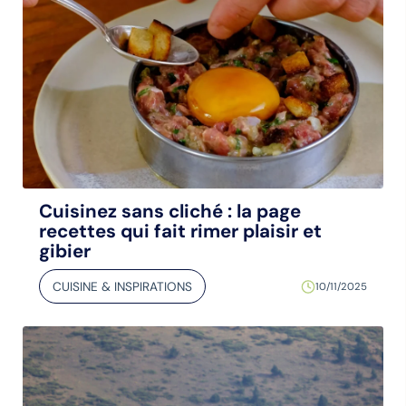
Cuisinez sans cliché : la page
recettes qui fait rimer plaisir et
gibier
CUISINE & INSPIRATIONS
10/11/2025