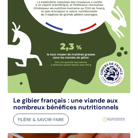
Le gibier français : une viande aux
nombreux bénéfices nutritionnels
FILIÈRE & SAVOIR-FAIRE
10/11/2025