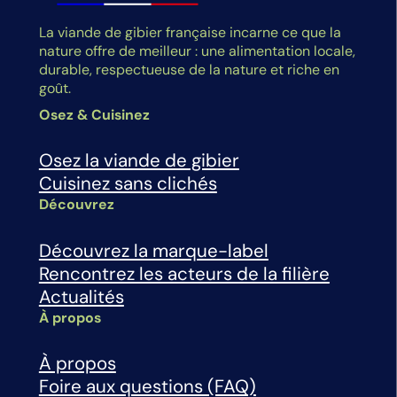
La viande de gibier française incarne ce que la
nature offre de meilleur : une alimentation locale,
durable, respectueuse de la nature et riche en
goût.
Osez & Cuisinez
Osez la viande de gibier
Cuisinez sans clichés
Découvrez
Découvrez la marque-label
Rencontrez les acteurs de la filière
Actualités
À propos
À propos
Foire aux questions (FAQ)