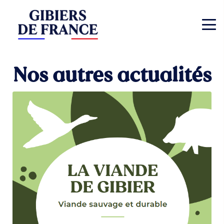
Nos autres actualités