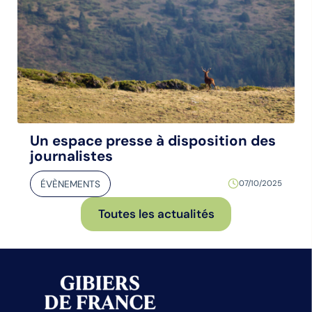
Un espace presse à disposition des
journalistes
ÉVÈNEMENTS
07/10/2025
Toutes les actualités