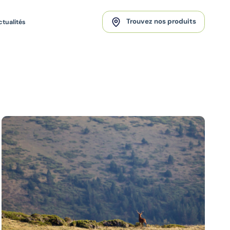
Trouvez nos produits
ctualités