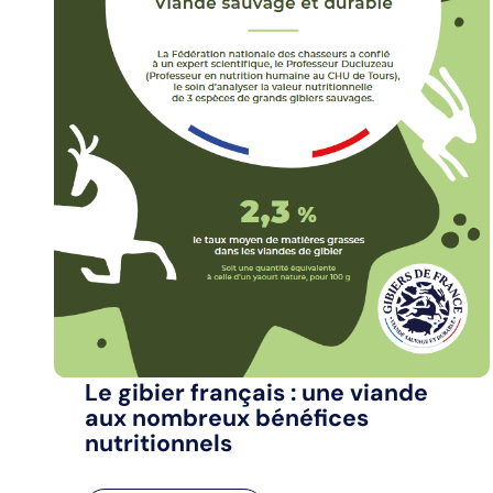
Le gibier français : une viande
aux nombreux bénéfices
nutritionnels