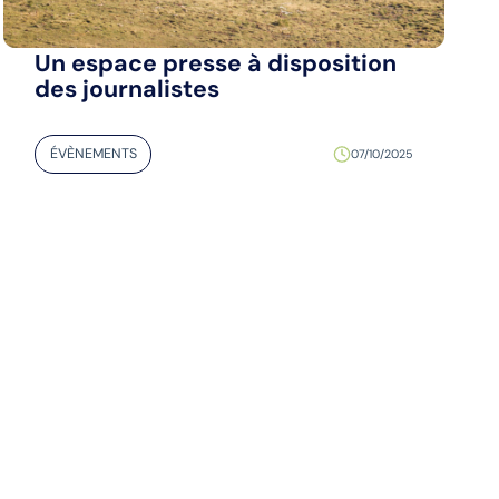
Un espace presse à disposition
des journalistes
ÉVÈNEMENTS
07/10/2025