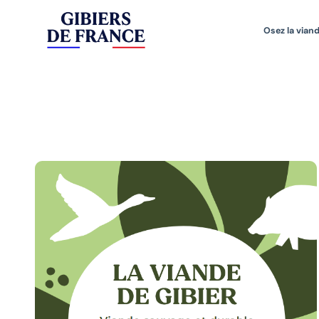
Osez la viand