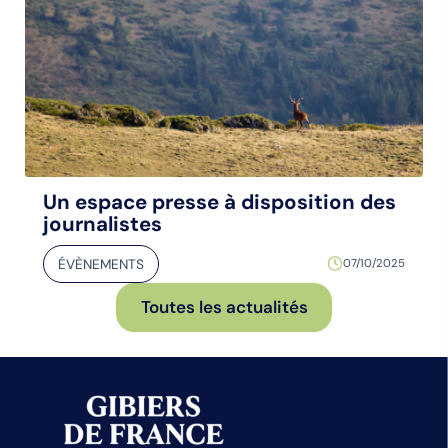
Un espace presse à disposition des
journalistes
ÉVÈNEMENTS
07/10/2025
Toutes les actualités