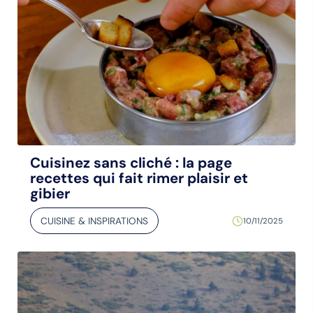
Cuisinez sans cliché : la page
recettes qui fait rimer plaisir et
gibier
CUISINE & INSPIRATIONS
10/11/2025