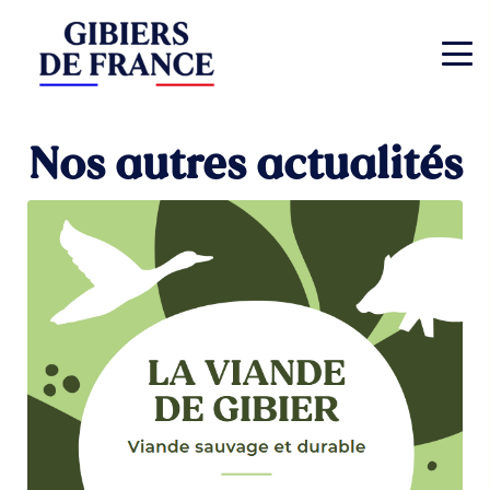
Nos autres actualités