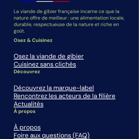
La viande de gibier française incarne ce que la
nature offre de meilleur : une alimentation locale,
durable, respectueuse de la nature et riche en
goût.
Osez & Cuisinez
Osez la viande de gibier
Cuisinez sans clichés
Découvrez
Découvrez la marque-label
Rencontrez les acteurs de la filière
Actualités
À propos
À propos
Foire aux questions (FAQ)