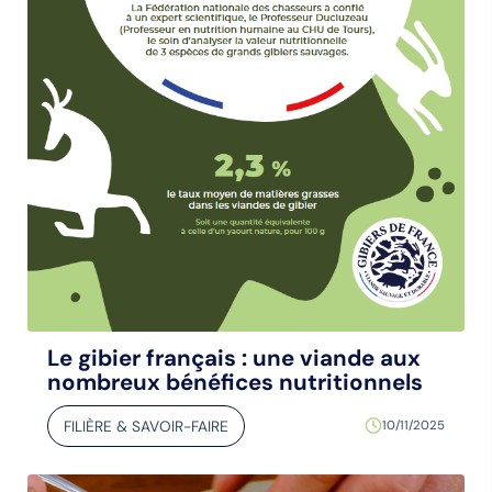
Le gibier français : une viande aux
nombreux bénéfices nutritionnels
FILIÈRE & SAVOIR-FAIRE
10/11/2025