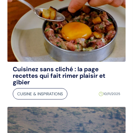
Cuisinez sans cliché : la page
recettes qui fait rimer plaisir et
gibier
CUISINE & INSPIRATIONS
10/11/2025