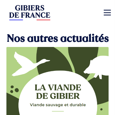
Nos autres actualités