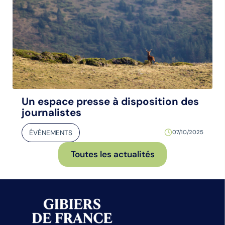
Un espace presse à disposition des
journalistes
ÉVÈNEMENTS
07/10/2025
Toutes les actualités