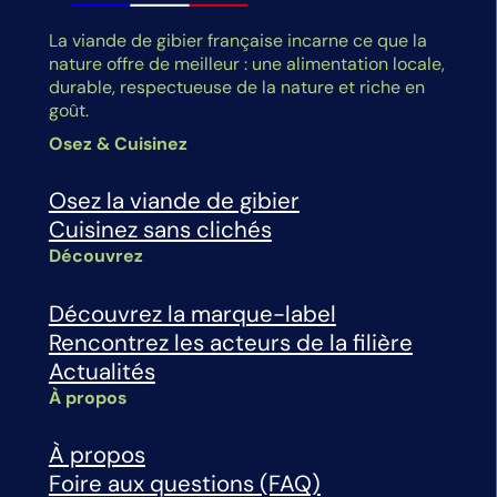
La viande de gibier française incarne ce que la
nature offre de meilleur : une alimentation locale,
durable, respectueuse de la nature et riche en
goût.
Osez & Cuisinez
Osez la viande de gibier
Cuisinez sans clichés
Découvrez
Découvrez la marque-label
Rencontrez les acteurs de la filière
Actualités
À propos
À propos
Foire aux questions (FAQ)