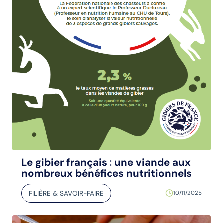
Le gibier français : une viande aux
nombreux bénéfices nutritionnels
FILIÈRE & SAVOIR-FAIRE
10/11/2025