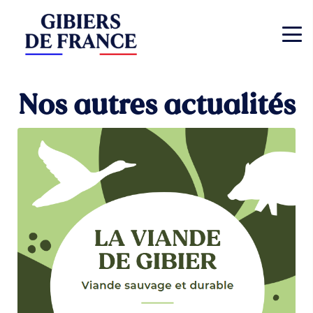
Nos autres actualités