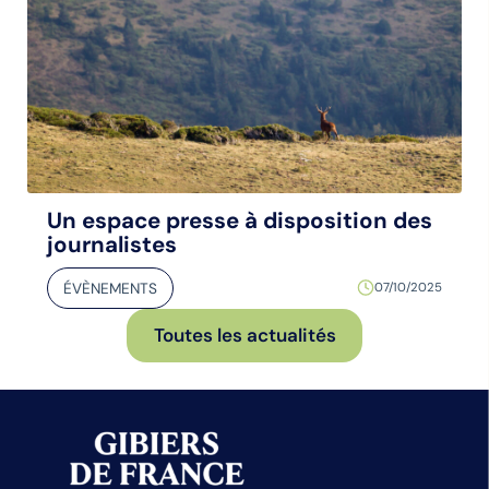
Un espace presse à disposition des
journalistes
ÉVÈNEMENTS
07/10/2025
Toutes les actualités