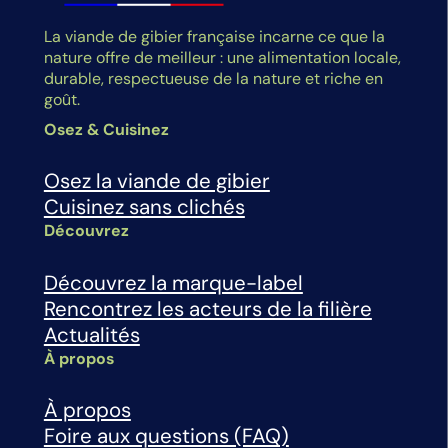
La viande de gibier française incarne ce que la
nature offre de meilleur : une alimentation locale,
durable, respectueuse de la nature et riche en
goût.
Osez & Cuisinez
Osez la viande de gibier
Cuisinez sans clichés
Découvrez
Découvrez la marque-label
Rencontrez les acteurs de la filière
Actualités
À propos
À propos
Foire aux questions (FAQ)