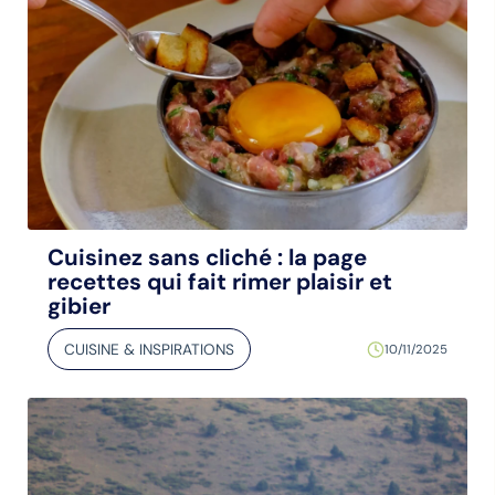
Cuisinez sans cliché : la page
recettes qui fait rimer plaisir et
gibier
CUISINE & INSPIRATIONS
10/11/2025