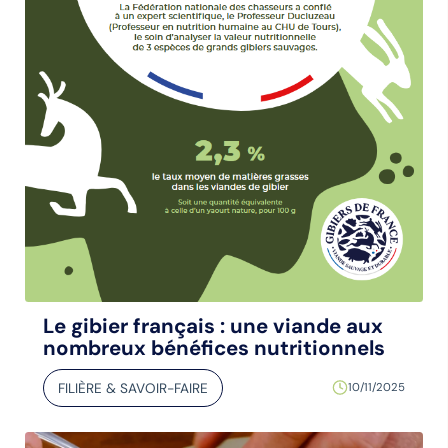
Le gibier français : une viande aux
nombreux bénéfices nutritionnels
FILIÈRE & SAVOIR-FAIRE
10/11/2025