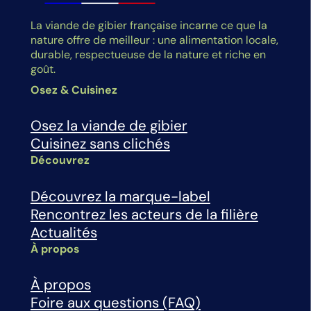
La viande de gibier française incarne ce que la
nature offre de meilleur : une alimentation locale,
durable, respectueuse de la nature et riche en
goût.
Osez & Cuisinez
Osez la viande de gibier
Cuisinez sans clichés
Découvrez
Découvrez la marque-label
Rencontrez les acteurs de la filière
Actualités
À propos
À propos
Foire aux questions (FAQ)