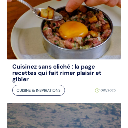
Cuisinez sans cliché : la page
recettes qui fait rimer plaisir et
gibier
CUISINE & INSPIRATIONS
10/11/2025