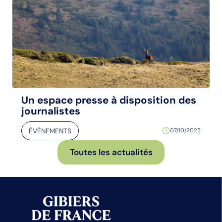
Un espace presse à disposition des
journalistes
ÉVÈNEMENTS
07/10/2025
Toutes les actualités