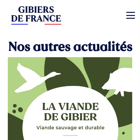
Nos autres actualités