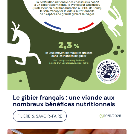
Le gibier français : une viande aux
nombreux bénéfices nutritionnels
FILIÈRE & SAVOIR-FAIRE
10/11/2025