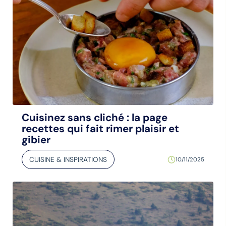
Cuisinez sans cliché : la page
recettes qui fait rimer plaisir et
gibier
CUISINE & INSPIRATIONS
10/11/2025