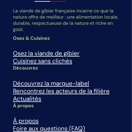
La viande de gibier française incarne ce que la
nature offre de meilleur : une alimentation locale,
durable, respectueuse de la nature et riche en
goût.
Osez & Cuisinez
Osez la viande de gibier
Cuisinez sans clichés
Découvrez
Découvrez la marque-label
Rencontrez les acteurs de la filière
Actualités
À propos
À propos
Foire aux questions (FAQ)