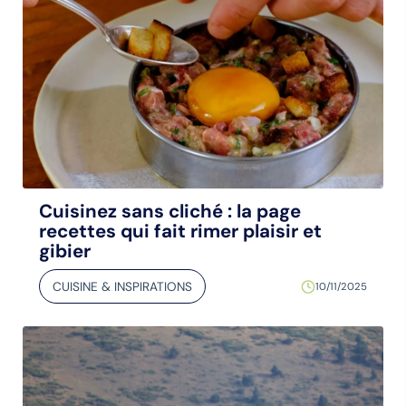
Cuisinez sans cliché : la page
recettes qui fait rimer plaisir et
gibier
CUISINE & INSPIRATIONS
10/11/2025