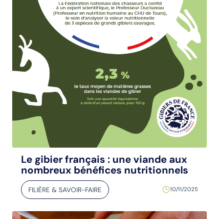
Le gibier français : une viande aux
nombreux bénéfices nutritionnels
FILIÈRE & SAVOIR-FAIRE
10/11/2025