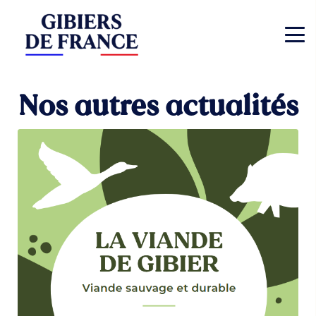
Nos autres actualités