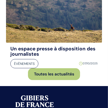
Un espace presse à disposition des
journalistes
ÉVÈNEMENTS
07/10/2025
Toutes les actualités