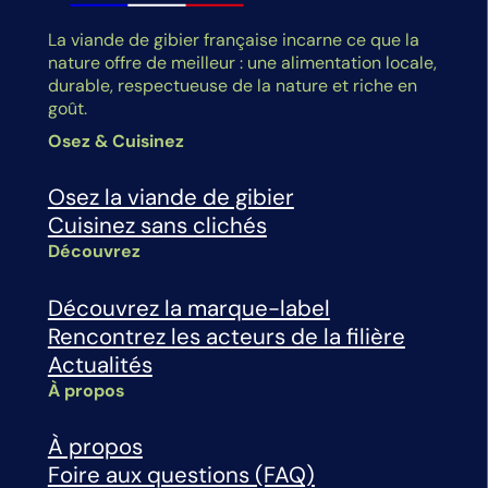
La viande de gibier française incarne ce que la
nature offre de meilleur : une alimentation locale,
durable, respectueuse de la nature et riche en
goût.
Osez & Cuisinez
Osez la viande de gibier
Cuisinez sans clichés
Découvrez
Découvrez la marque-label
Rencontrez les acteurs de la filière
Actualités
À propos
À propos
Foire aux questions (FAQ)